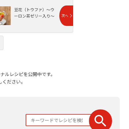
豆花（トウファ）～ウ
ーロン茶ゼリー入り～
ナルレシピを公開中です。
しください。