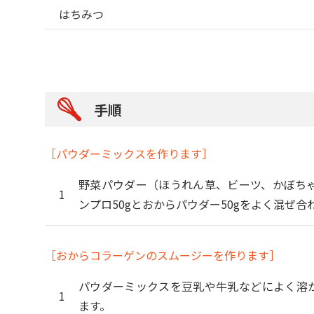
はちみつ
手順
［パウダーミックスを作ります］
野菜パウダー（ほうれん草、ビーツ、かぼちゃ
ンプロ50gとおからパウダー50gをよく混ぜ合
［おからコラーゲンのスムージーを作ります］
パウダーミックスを豆乳や牛乳などによく溶
ます。