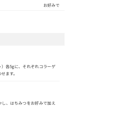
お好みで
）各5gに、それぞれコラーゲ
わせます。
かし、はちみつをお好みで加え