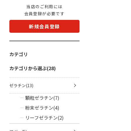
当店のご利用には
会員登録が必要です
新規会員登録
カテゴリ
カテゴリから選ぶ(28)
ゼラチン(13)
顆粒ゼラチン(7)
粉末ゼラチン(4)
リーフゼラチン(2)