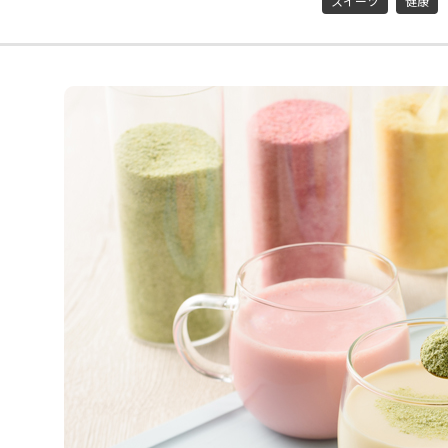
スイーツ
健康