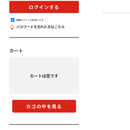
自動ログインを有効にする
パスワードを忘れた方はこちら
カート
カートは空です
カゴの中を見る