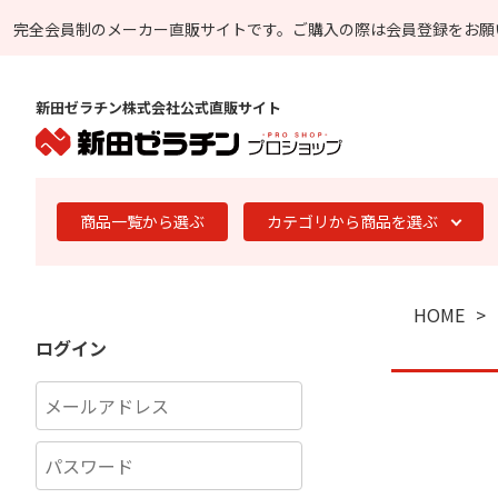
完全会員制のメーカー直販サイトです。
ご購入の際は会員登録をお願
新田ゼラチン株式会社公式直販サイト
商品一覧から選ぶ
カテゴリから商品を選ぶ
HOME
ログイン