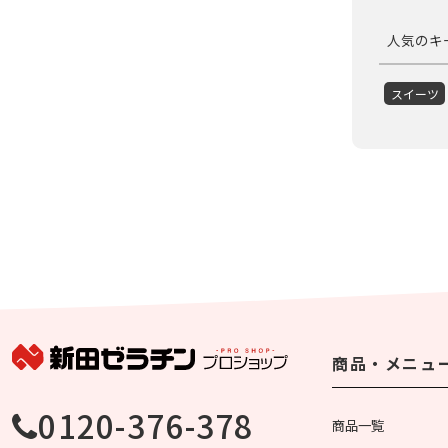
人気のキ
スイーツ
商品・メニュ
0120-376-378
商品一覧