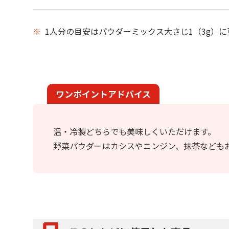
※
1人分の目安はパウダーミックス大さじ1（3g）に豆
ワンポイントアドバイス
温・冷製どちらでも美味しくいただけます。
野菜パウダーはカシスやニンジン、抹茶なども