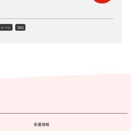
ウィーン
SNS
新着情報