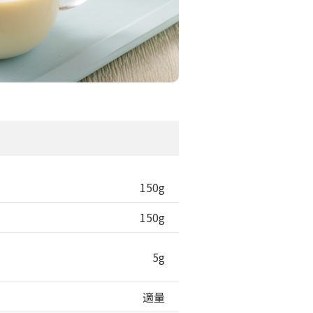
150g
150g
5g
適量