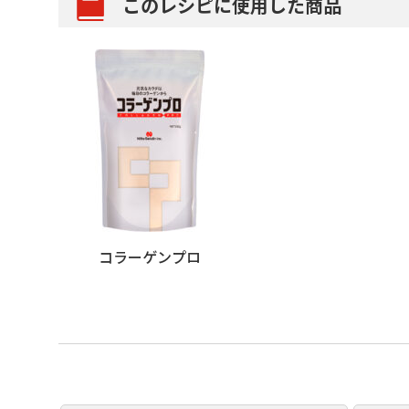
このレシピに使用した商品
コラーゲンプロ