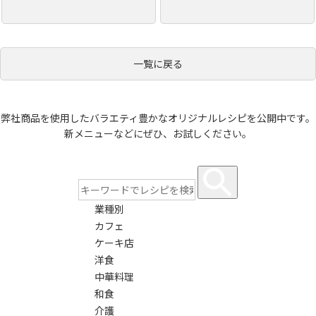
一覧に戻る
弊社商品を使用したバラエティ豊かなオリジナルレシピを公開中です。
新メニューなどにぜひ、お試しください。
業種別
カフェ
ケーキ店
洋食
中華料理
和食
介護