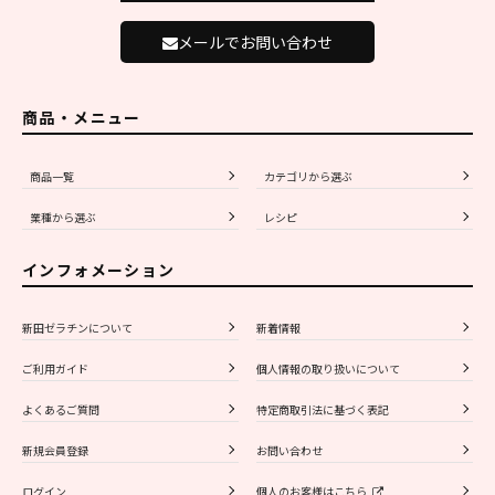
メールでお問い合わせ
商品・メニュー
商品一覧
カテゴリから選ぶ
業種から選ぶ
レシピ
インフォメーション
新田ゼラチンについて
新着情報
ご利用ガイド
個人情報の取り扱いについて
よくあるご質問
特定商取引法に基づく表記
新規会員登録
お問い合わせ
ログイン
個人のお客様はこちら