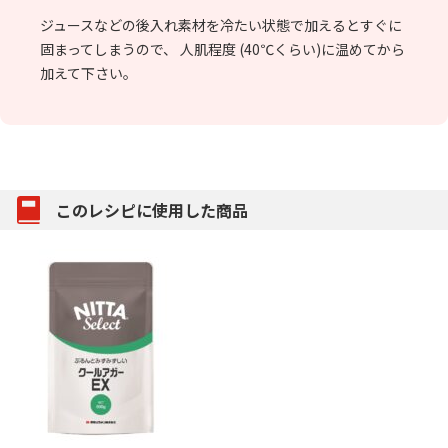
ジュースなどの後入れ素材を冷たい状態で加えるとすぐに
固まってしまうので、 人肌程度 (40℃くらい)に温めてから
加えて下さい。
このレシピに使用した商品