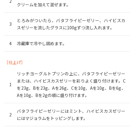
クリームを加えて混ぜます。
とろみがついたら、バタフライピーゼリー、ハイビスカ
スゼリーを流したグラスに100gずつ流し入れます。
冷蔵庫で冷やし固めます。
［仕上げ］
リッチヨーグルトプリンの上に、バタフライピーゼリー
または、ハイビスカスゼリーを彩りよく盛り付けます。C
を23g、Bを23g、Aを26g、Cを10g、Aを10g、Bを6g、
Aを10g、Bを2gの順に盛り付けます。
バタフライピーゼリーにはミント、ハイビスカスゼリー
にはマジョラムをトッピングします。