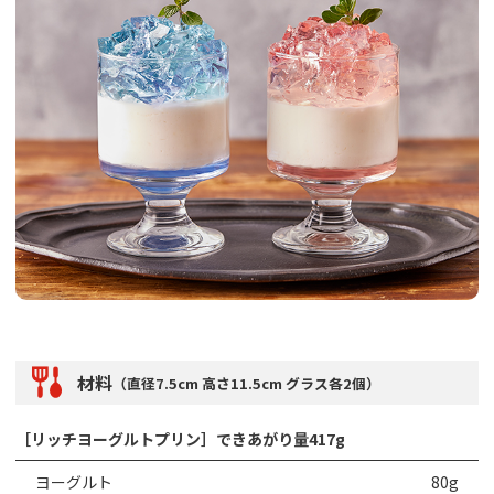
材料
（直径7.5cm 高さ11.5cm グラス各2個）
［リッチヨーグルトプリン］できあがり量417g
ヨーグルト
80g