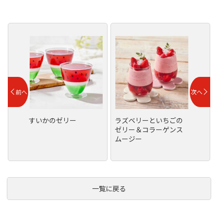
すいかのゼリー
ラズベリーといちごの
ゼリー＆コラーゲンス
ムージー
一覧に戻る