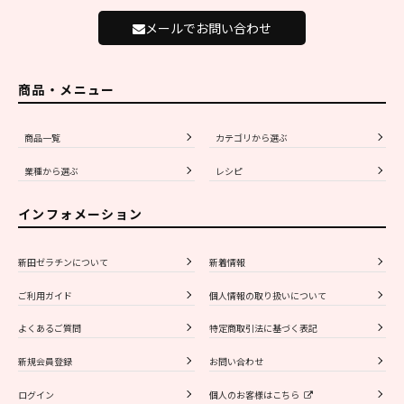
メールでお問い合わせ
商品・メニュー
商品一覧
カテゴリから選ぶ
業種から選ぶ
レシピ
インフォメーション
新田ゼラチンについて
新着情報
ご利用ガイド
個人情報の取り扱いについて
よくあるご質問
特定商取引法に基づく表記
新規会員登録
お問い合わせ
ログイン
個人のお客様はこちら