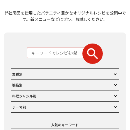
弊社商品を使用したバラエティ豊かなオリジナルレシピを公開中で
す。
新メニューなどにぜひ、お試しください。
業種別
製品別
料理ジャンル別
テーマ別
人気のキーワード