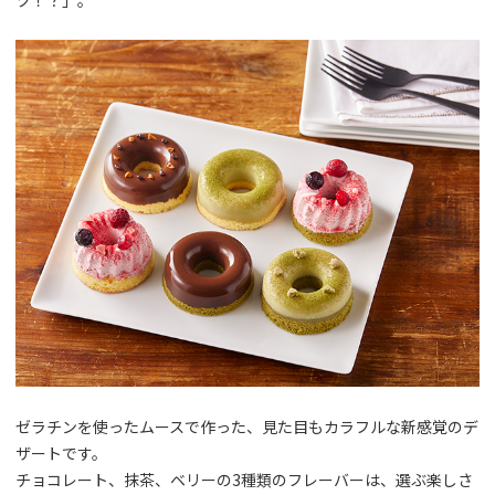
ゼラチンを使ったムースで作った、見た目もカラフルな新感覚のデ
ザートです。
チョコレート、抹茶、ベリーの3種類のフレーバーは、選ぶ楽しさ