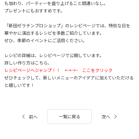
も加わり、パーティーを盛り上げること間違いなし。
プレゼントにもおすすめです。
「新田ゼラチンプロショップ」のレシピページでは、特別な日を
華やかに演出するレシピを多数ご紹介しています。
ぜひ、季節のイベントにご活用ください。
レシピの詳細
は、レシピページで公開しています。
詳しい作り方はこちら、
レシピページへジャンプ！！ ←←← ここをクリック
ぜひチェックして、新しいメニューのアイデアに加えていただける
と嬉しいです！
一覧に戻る
前へ
次へ