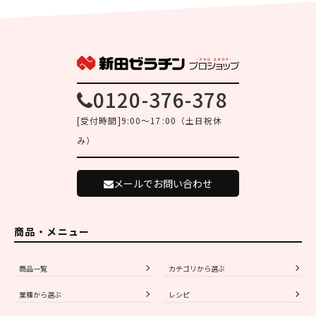
0120-376-378
[受付時間]9:00～17:00（土日祝休
み）
メールでお問い合わせ
商品・メニュー
商品一覧
カテゴリから選ぶ
業種から選ぶ
レシピ