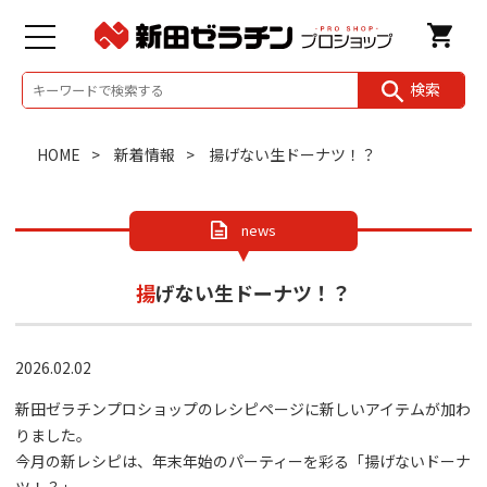
検索
HOME
新着情報
揚げない生ドーナツ！？
news
揚げない生ドーナツ！？
2026.02.02
新田ゼラチンプロショップのレシピページに新しいアイテムが加わ
りました。
今月の新レシピは、年末年始のパーティーを彩る「揚げないドーナ
ツ！？」。