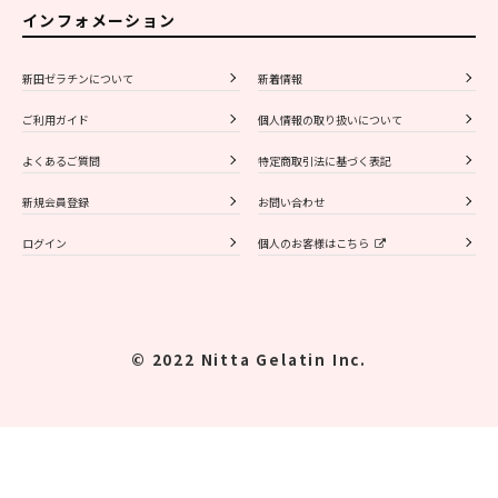
インフォメーション
新田ゼラチンについて
新着情報
ご利用ガイド
個人情報の取り扱いについて
よくあるご質問
特定商取引法に基づく表記
新規会員登録
お問い合わせ
ログイン
個人のお客様はこちら
© 2022 Nitta Gelatin Inc.