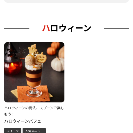
ハロウィーン
ハロウィーンの魔法、スプーンで楽し
もう！
ハロウィーンパフェ
スイーツ
人気メニュー