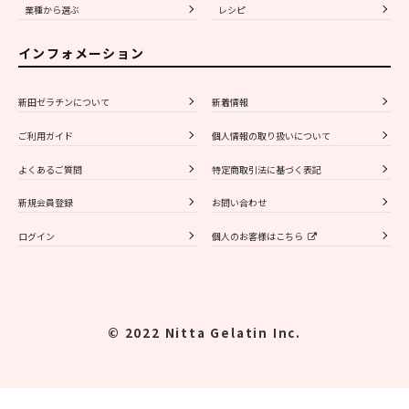
業種から選ぶ
レシピ
インフォメーション
新田ゼラチンについて
新着情報
ご利用ガイド
個人情報の取り扱いについて
よくあるご質問
特定商取引法に基づく表記
新規会員登録
お問い合わせ
ログイン
個人のお客様はこちら
© 2022 Nitta Gelatin Inc.