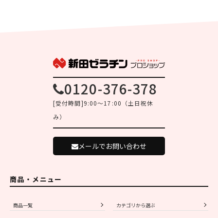
0120-376-378
[受付時間]9:00～17:00（土日祝休
み）
メールでお問い合わせ
商品・メニュー
商品一覧
カテゴリから選ぶ