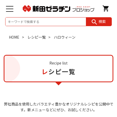
検索
HOME
レシピ一覧
ハロウィーン
Recipe list
レシピ一覧
弊社商品を使用したバラエティ豊かなオリジナルレシピを公開中で
す。
新メニューなどにぜひ、お試しください。