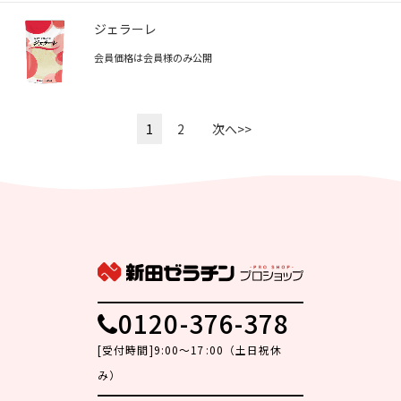
ジェラーレ
会員価格は会員様のみ公開
1
2
次へ>>
0120-376-378
[受付時間]9:00～17:00（土日祝休
み）