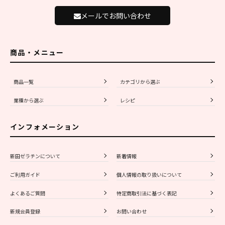
メールでお問い合わせ
商品・メニュー
商品一覧
カテゴリから選ぶ
業種から選ぶ
レシピ
インフォメーション
新田ゼラチンについて
新着情報
ご利用ガイド
個人情報の取り扱いについて
よくあるご質問
特定商取引法に基づく表記
新規会員登録
お問い合わせ