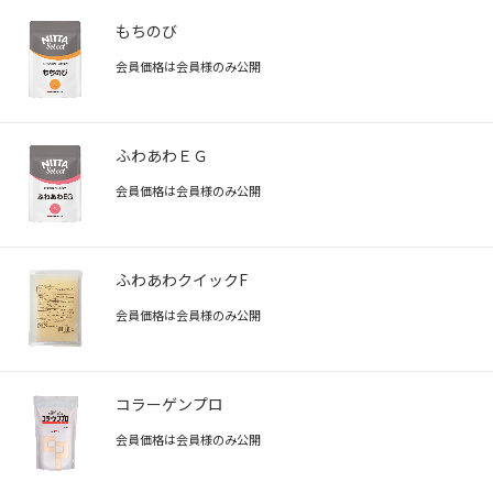
もちのび
会員価格は会員様のみ公開
ふわあわＥＧ
会員価格は会員様のみ公開
ふわあわクイックF
会員価格は会員様のみ公開
コラーゲンプロ
会員価格は会員様のみ公開