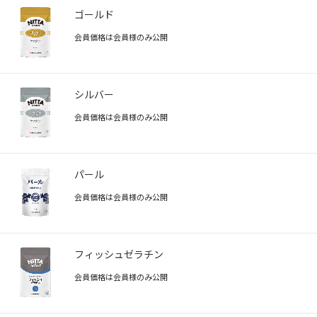
ゴールド
会員価格は会員様のみ公開
シルバー
会員価格は会員様のみ公開
パール
会員価格は会員様のみ公開
フィッシュゼラチン
会員価格は会員様のみ公開