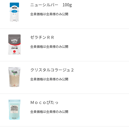
ニューシルバー 100g
会員価格は会員様のみ公開
ゼラチンＲＲ
会員価格は会員様のみ公開
クリスタルコラージュ２
会員価格は会員様のみ公開
Ｍｏｃｏぴたっ
会員価格は会員様のみ公開