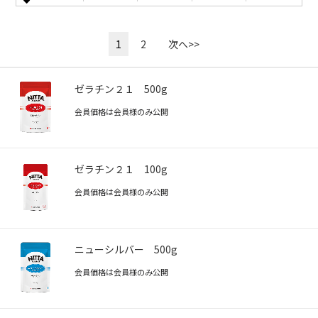
1
2
次へ>>
ゼラチン２１ 500g
会員価格は会員様のみ公開
ゼラチン２１ 100g
会員価格は会員様のみ公開
ニューシルバー 500g
会員価格は会員様のみ公開