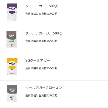
クールアガー 500ｇ
会員価格は会員様のみ公開
クールアガーEX 500ｇ
会員価格は会員様のみ公開
EGクールアガー
会員価格は会員様のみ公開
クールアガーフローズン
会員価格は会員様のみ公開