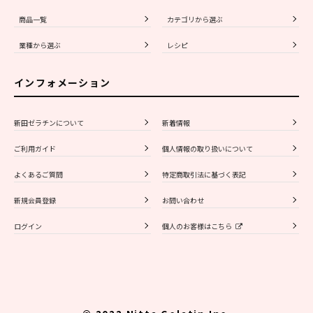
商品一覧
カテゴリから選ぶ
業種から選ぶ
レシピ
インフォメーション
新田ゼラチンについて
新着情報
ご利用ガイド
個人情報の取り扱いについて
よくあるご質問
特定商取引法に基づく表記
新規会員登録
お問い合わせ
ログイン
個人のお客様はこちら