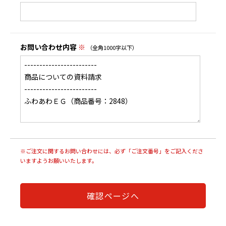
お問い合わせ内容
※
（全角1000字以下）
※ご注文に関するお問い合わせには、必ず「ご注文番号」をご記入くださ
いますようお願いいたします。