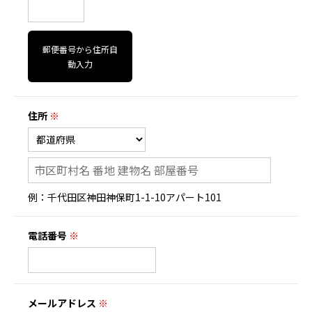
郵便番号から住所自
動入力
住所
※
例：千代田区神田神保町1-1-10アパート101
電話番号
※
メールアドレス
※