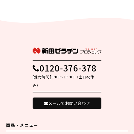
0120-376-378
[受付時間]9:00～17:00（土日祝休
み）
メールでお問い合わせ
商品・メニュー