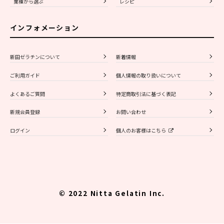
業種から選ぶ
レシピ
インフォメーション
新田ゼラチンについて
新着情報
ご利用ガイド
個人情報の取り扱いについて
よくあるご質問
特定商取引法に基づく表記
新規会員登録
お問い合わせ
ログイン
個人のお客様はこちら
© 2022 Nitta Gelatin Inc.