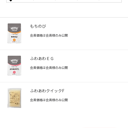
もちのび
会員価格は会員様のみ公開
ふわあわＥＧ
会員価格は会員様のみ公開
ふわあわクイックF
会員価格は会員様のみ公開