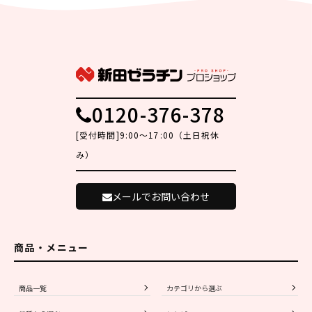
0120-376-378
[受付時間]9:00～17:00（土日祝休
み）
メールでお問い合わせ
商品・メニュー
商品一覧
カテゴリから選ぶ