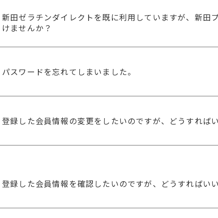
新田ゼラチンダイレクトを既に利用していますが、新田
けませんか？
パスワードを忘れてしまいました。
登録した会員情報の変更をしたいのですが、どうすれば
登録した会員情報を確認したいのですが、どうすればい