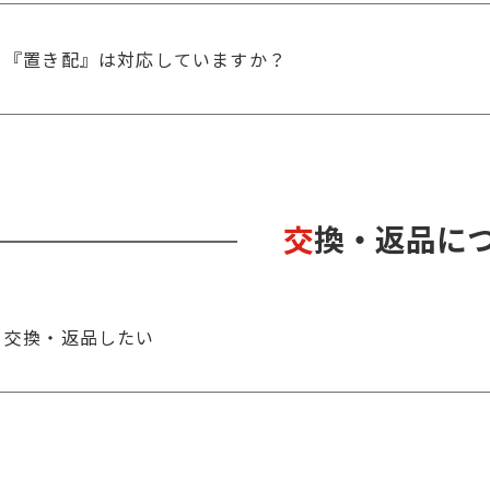
『置き配』は対応していますか？
交換・返品に
交換・返品したい