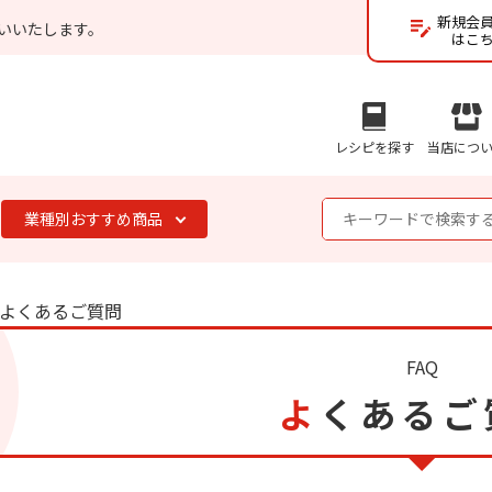
新規会
いいたします。
はこ
レシピを探す
当店につ
業種別おすすめ商品
よくあるご質問
FAQ
よくある