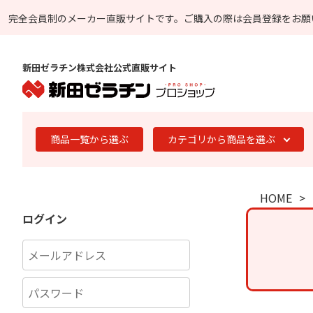
完全会員制のメーカー直販サイトです。
ご購入の際は会員登録をお願
新田ゼラチン株式会社公式直販サイト
商品一覧から選ぶ
カテゴリから商品を選ぶ
HOME
ログイン