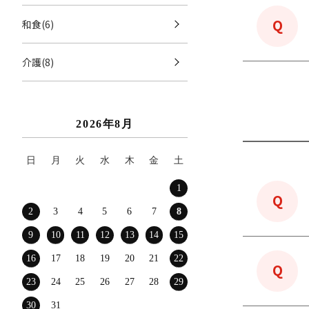
和食(6)
介護(8)
2026年8月
日
月
火
水
木
金
土
1
2
3
4
5
6
7
8
9
10
11
12
13
14
15
16
17
18
19
20
21
22
23
24
25
26
27
28
29
30
31