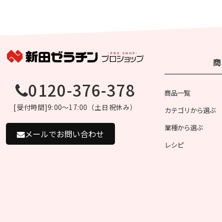
商
0120-376-378
商品一覧
[受付時間]9:00～17:00（土日祝休み）
カテゴリから選ぶ
業種から選ぶ
メールでお問い合わせ
レシピ