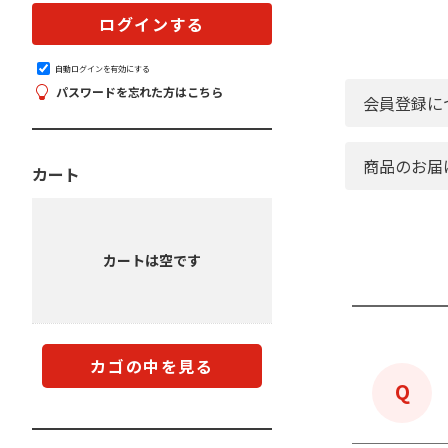
自動ログインを有効にする
パスワードを忘れた方はこちら
会員登録に
商品のお届
カート
カートは空です
カゴの中を見る