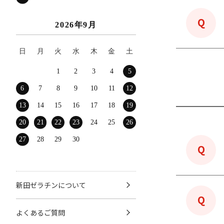
2026年9月
日
月
火
水
木
金
土
1
2
3
4
5
6
7
8
9
10
11
12
13
14
15
16
17
18
19
20
21
22
23
24
25
26
27
28
29
30
新田ゼラチンについて
よくあるご質問