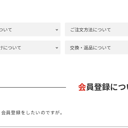
ついて
ご注文方法について
けについて
交換・返品について
会員登録につ
会員登録をしたいのですが。