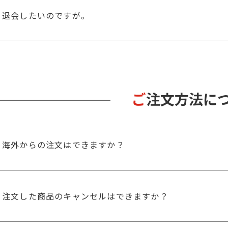
退会したいのですが。
ご注文方法に
海外からの注文はできますか？
注文した商品のキャンセルはできますか？