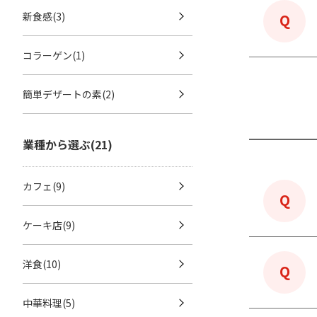
新食感(3)
コラーゲン(1)
簡単デザートの素(2)
業種から選ぶ(21)
カフェ(9)
ケーキ店(9)
洋食(10)
中華料理(5)