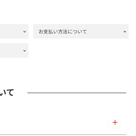
お支払い方法について
いて