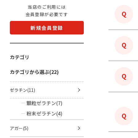
当店のご利用には
会員登録が必要です
新規会員登録
カテゴリ
カテゴリから選ぶ(22)
ゼラチン(11)
顆粒ゼラチン(7)
粉末ゼラチン(4)
アガー(5)