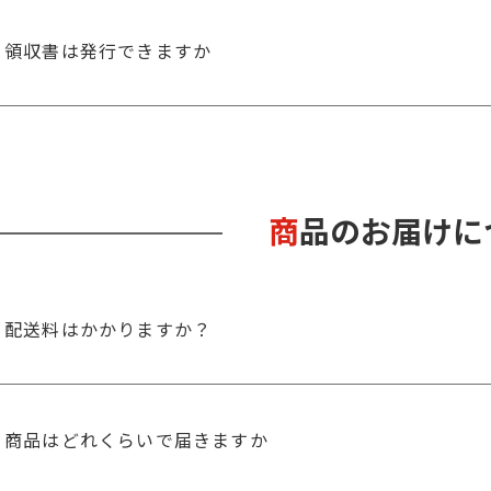
領収書は発行できますか
商品のお届け
配送料はかかりますか？
商品はどれくらいで届きますか