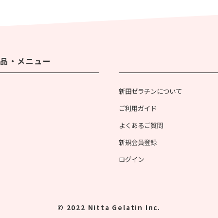
品・メニュー
新田ゼラチンについて
ご利用ガイド
よくあるご質問
新規会員登録
ログイン
© 2022 Nitta Gelatin Inc.