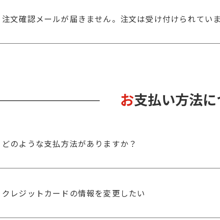
注文確認メールが届きません。注文は受け付けられてい
お支払い方法
どのような支払方法がありますか？
クレジットカードの情報を変更したい