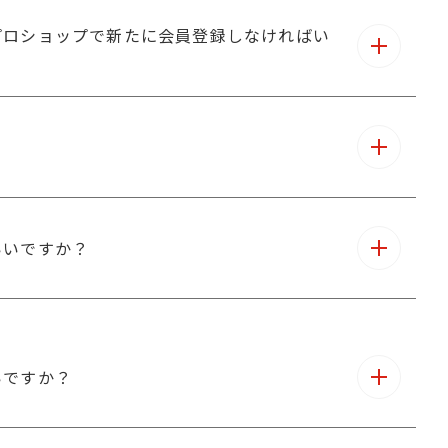
プロショップで新たに会員登録しなければい
いいですか？
いですか？