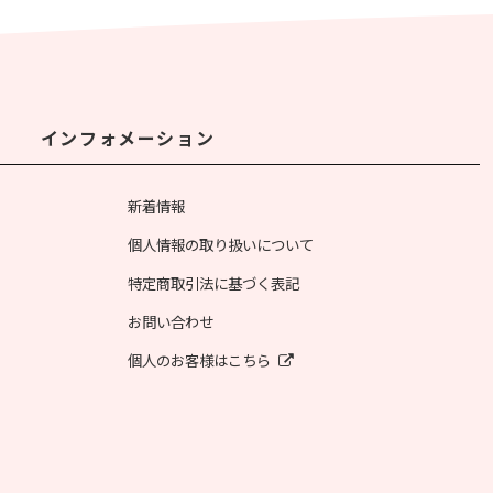
インフォメーション
新着情報
個人情報の取り扱いについて
特定商取引法に基づく表記
お問い合わせ
個人のお客様はこちら