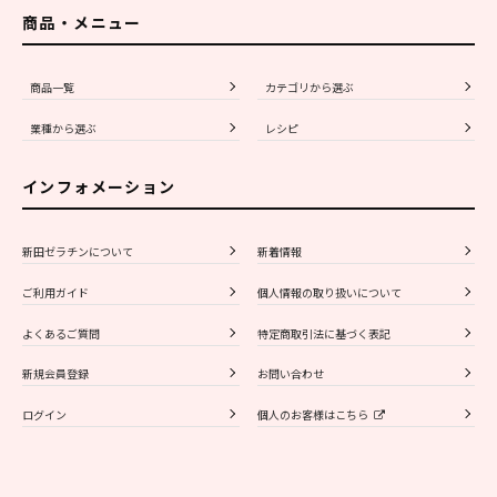
商品・メニュー
商品一覧
カテゴリから選ぶ
業種から選ぶ
レシピ
インフォメーション
新田ゼラチンについて
新着情報
ご利用ガイド
個人情報の取り扱いについて
よくあるご質問
特定商取引法に基づく表記
新規会員登録
お問い合わせ
ログイン
個人のお客様はこちら