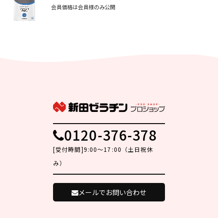
会員価格は会員様のみ公開
0120-376-378
[受付時間]9:00～17:00（土日祝休
み）
メールでお問い合わせ