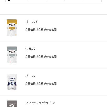
ゴールド
会員価格は会員様のみ公開
シルバー
会員価格は会員様のみ公開
パール
会員価格は会員様のみ公開
フィッシュゼラチン