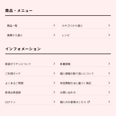
商品・メニュー
商品一覧
カテゴリから選ぶ
業種から選ぶ
レシピ
インフォメーション
新田ゼラチンについて
新着情報
ご利用ガイド
個人情報の取り扱いについて
よくあるご質問
特定商取引法に基づく表記
新規会員登録
お問い合わせ
ログイン
個人のお客様はこちら