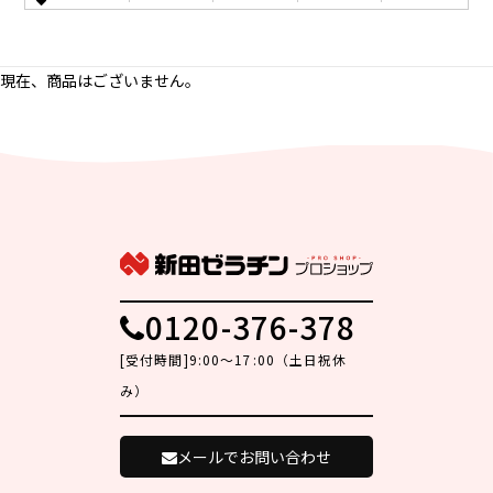
現在、商品はございません。
0120-376-378
[受付時間]9:00～17:00（土日祝休
み）
メールでお問い合わせ