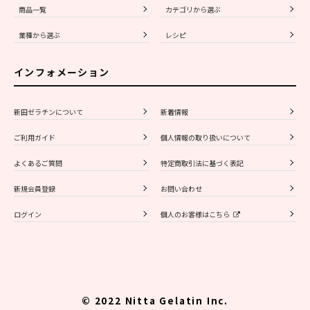
商品一覧
カテゴリから選ぶ
業種から選ぶ
レシピ
インフォメーション
新田ゼラチンについて
新着情報
ご利用ガイド
個人情報の取り扱いについて
よくあるご質問
特定商取引法に基づく表記
新規会員登録
お問い合わせ
ログイン
個人のお客様はこちら
© 2022 Nitta Gelatin Inc.