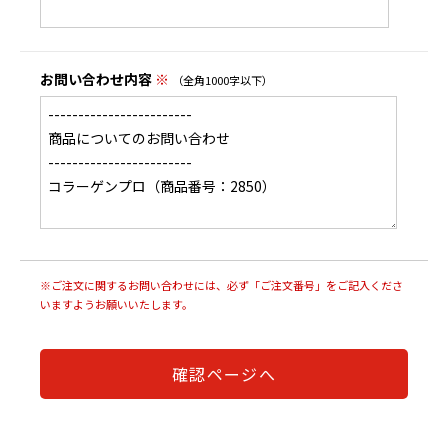
お問い合わせ内容
※
（全角1000字以下）
※ご注文に関するお問い合わせには、必ず「ご注文番号」をご記入くださ
いますようお願いいたします。