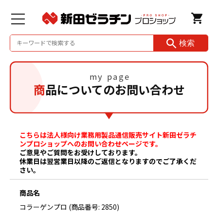
検索
商品についてのお問い合わせ
こちらは法人様向け業務用製品通信販売サイト
新田ゼラチ
ンプロショップ
へのお問い合わせページです。
ご意見やご質問をお受けしております。
休業日は翌営業日以降のご返信となりますのでご了承くだ
さい。
商品名
コラーゲンプロ (商品番号: 2850)