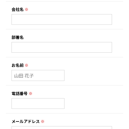
会社名
※
部署名
お名前
※
電話番号
※
メールアドレス
※