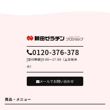
0120-376-378
[受付時間]9:00～17:00（土日祝休
み）
メールでお問い合わせ
商品・メニュー