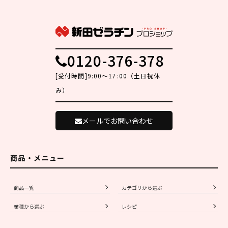
0120-376-378
[受付時間]9:00～17:00（土日祝休
み）
メールでお問い合わせ
商品・メニュー
商品一覧
カテゴリから選ぶ
業種から選ぶ
レシピ