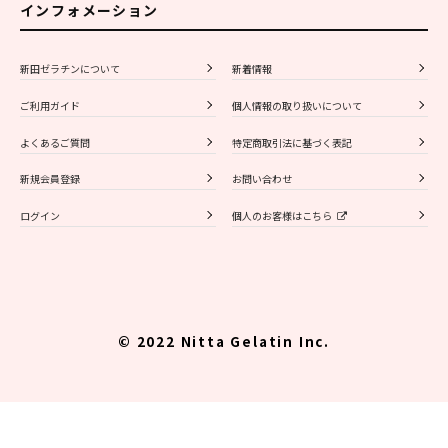
インフォメーション
新田ゼラチンについて
新着情報
ご利用ガイド
個人情報の取り扱いについて
よくあるご質問
特定商取引法に基づく表記
新規会員登録
お問い合わせ
ログイン
個人のお客様はこちら
© 2022 Nitta Gelatin Inc.