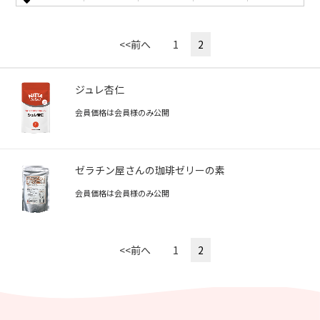
<<前へ
1
2
ジュレ杏仁
会員価格は会員様のみ公開
ゼラチン屋さんの珈琲ゼリーの素
会員価格は会員様のみ公開
<<前へ
1
2