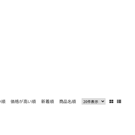
い順
価格が高い順
新着順
商品名順