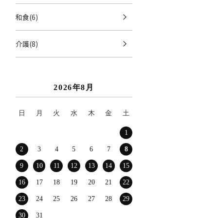
和食(6)
介護(8)
2026年8月
日
月
火
水
木
金
土
1
2
3
4
5
6
7
8
9
10
11
12
13
14
15
16
17
18
19
20
21
22
23
24
25
26
27
28
29
30
31