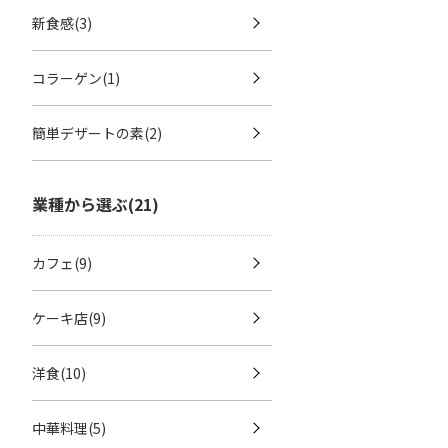
新食感(3)
コラーゲン(1)
簡単デザートの素(2)
業種から選ぶ(21)
カフェ(9)
ケーキ店(9)
洋食(10)
中華料理(5)