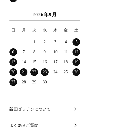
2026年9月
日
月
火
水
木
金
土
1
2
3
4
5
6
7
8
9
10
11
12
13
14
15
16
17
18
19
20
21
22
23
24
25
26
27
28
29
30
新田ゼラチンについて
よくあるご質問