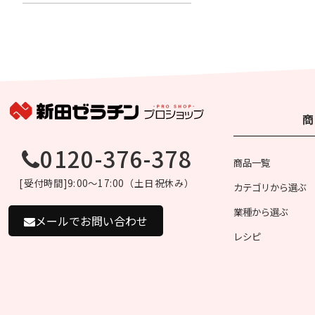
商
0120-376-378
商品一覧
[受付時間]9:00～17:00（土日祝休み）
カテゴリから選ぶ
業種から選ぶ
メールでお問い合わせ
レシピ