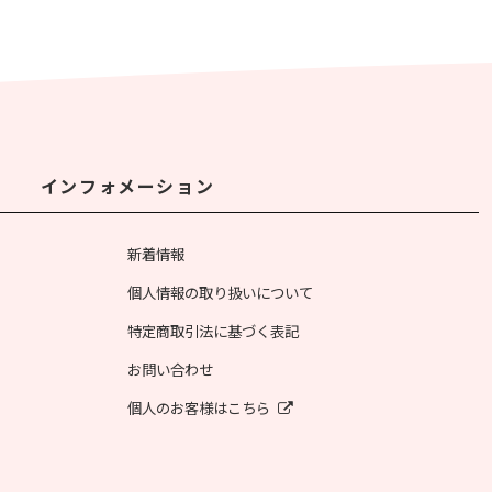
インフォメーション
新着情報
個人情報の取り扱いについて
特定商取引法に基づく表記
お問い合わせ
個人のお客様はこちら