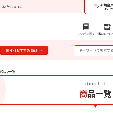
新規会
いいたします。
はこ
レシピを探す
当店につ
業種別おすすめ商品
商品一覧
商品一覧