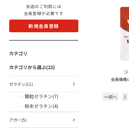
当店のご利用には
会員登録が必要です
新規会員登録
カテゴリ
カテゴリから選ぶ(22)
ジ
会員価格
ゼラチン(11)
顆粒ゼラチン(7)
<<前へ
1
粉末ゼラチン(4)
アガー(5)