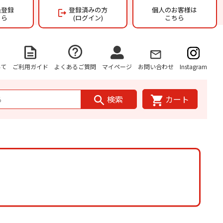
員登録
登録済みの方
個人のお客様は
ちら
(ログイン)
こちら
いて
ご利用ガイド
よくあるご質問
マイページ
お問い合わせ
Instagram
検索
カート