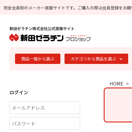
完全会員制のメーカー直販サイトです。
ご購入の際は会員登録をお願
新田ゼラチン株式会社公式直販サイト
商品一覧から選ぶ
カテゴリから商品を選ぶ
HOME
ログイン