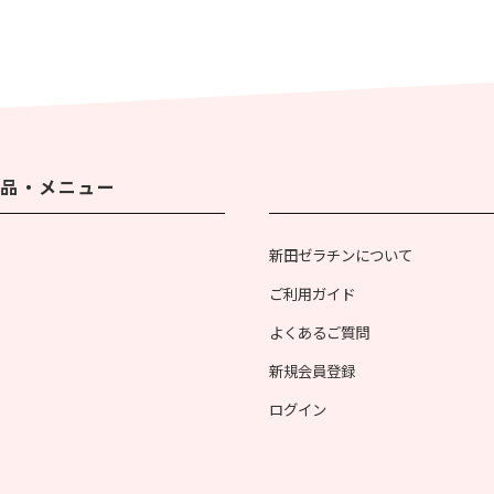
品・メニュー
新田ゼラチンについて
ご利用ガイド
よくあるご質問
新規会員登録
ログイン