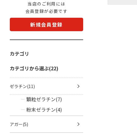
当店のご利用には
会員登録が必要です
新規会員登録
カテゴリ
カテゴリから選ぶ(22)
ゼラチン(11)
顆粒ゼラチン(7)
粉末ゼラチン(4)
アガー(5)