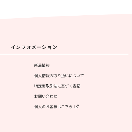
インフォメーション
新着情報
個人情報の取り扱いについて
特定商取引法に基づく表記
お問い合わせ
個人のお客様はこちら