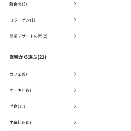
新食感(3)
コラーゲン(1)
簡単デザートの素(2)
業種から選ぶ(21)
カフェ(9)
ケーキ店(9)
洋食(10)
中華料理(5)