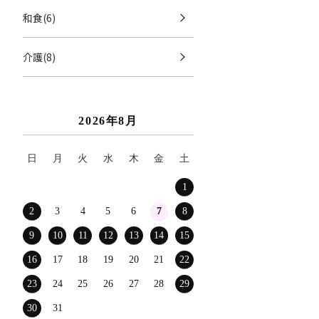
和食(6)
介護(8)
2026年8月
日
月
火
水
木
金
土
1
2
3
4
5
6
7
8
9
10
11
12
13
14
15
16
17
18
19
20
21
22
23
24
25
26
27
28
29
30
31