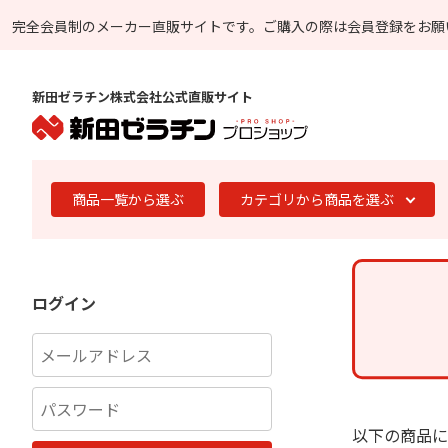
完全会員制のメーカー直販サイトです。
ご購入の際は会員登録をお願
新田ゼラチン株式会社公式直販サイト
商品一覧から選ぶ
カテゴリから商品を選ぶ
ログイン
以下の商品に