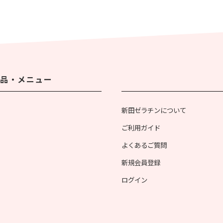
品・メニュー
新田ゼラチンについて
ご利用ガイド
よくあるご質問
新規会員登録
ログイン