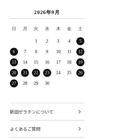
2026年9月
日
月
火
水
木
金
土
1
2
3
4
5
6
7
8
9
10
11
12
13
14
15
16
17
18
19
20
21
22
23
24
25
26
27
28
29
30
新田ゼラチンについて
よくあるご質問