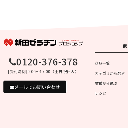
商
0120-376-378
商品一覧
[受付時間]9:00～17:00（土日祝休み）
カテゴリから選ぶ
業種から選ぶ
メールでお問い合わせ
レシピ