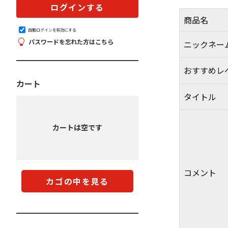
商品名
自動ログインを有効にする
パスワードを忘れた方はこちら
ニックネー
おすすめレ
カート
タイトル
カートは空です
コメント
カゴの中を見る