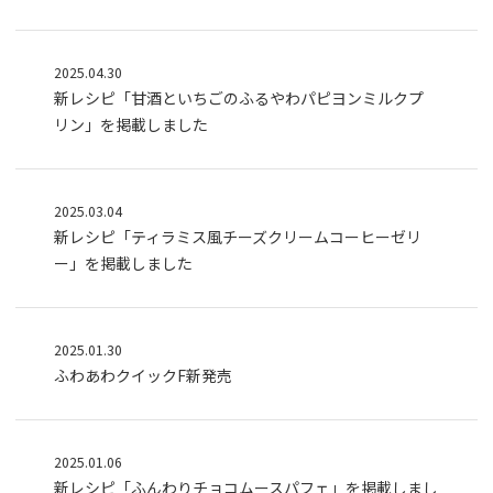
2025.04.30
新レシピ「甘酒といちごのふるやわパピヨンミルクプ
リン」を掲載しました
2025.03.04
新レシピ「ティラミス風チーズクリームコーヒーゼリ
ー」を掲載しました
2025.01.30
ふわあわクイックF新発売
2025.01.06
新レシピ「ふんわりチョコムースパフェ」を掲載しまし