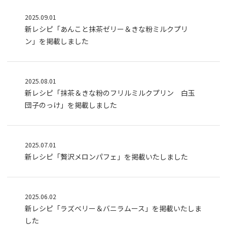
2025.09.01
新レシピ「あんこと抹茶ゼリー＆きな粉ミルクプリ
ン」を掲載しました
2025.08.01
新レシピ「抹茶＆きな粉のフリルミルクプリン 白玉
団子のっけ」を掲載しました
2025.07.01
新レシピ「贅沢メロンパフェ」を掲載いたしました
2025.06.02
新レシピ「ラズベリー＆バニラムース」を掲載いたしま
した