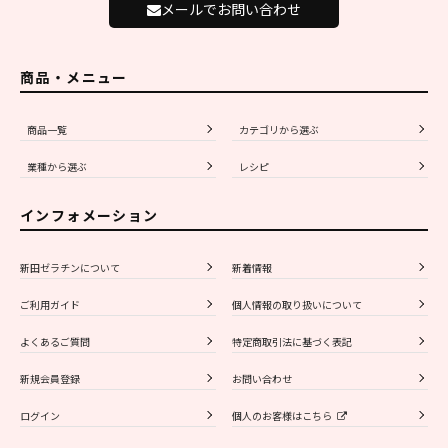
メールでお問い合わせ
商品・メニュー
商品一覧
カテゴリから選ぶ
業種から選ぶ
レシピ
インフォメーション
新田ゼラチンについて
新着情報
ご利用ガイド
個人情報の取り扱いについて
よくあるご質問
特定商取引法に基づく表記
新規会員登録
お問い合わせ
ログイン
個人のお客様はこちら