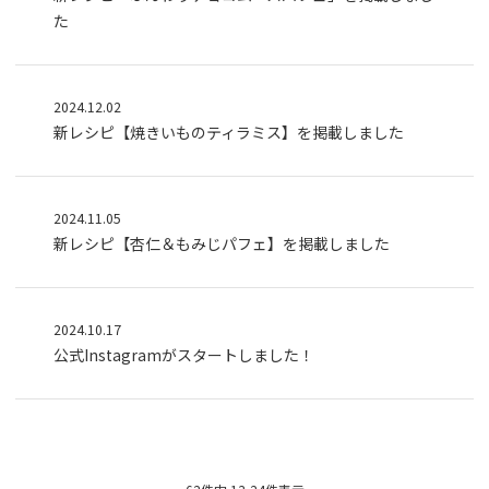
た
2024.12.02
新レシピ【焼きいものティラミス】を掲載しました
2024.11.05
新レシピ【杏仁＆もみじパフェ】を掲載しました
2024.10.17
公式Instagramがスタートしました！