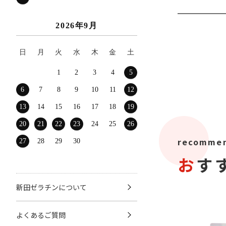
2026年9月
日
月
火
水
木
金
土
1
2
3
4
5
6
7
8
9
10
11
12
13
14
15
16
17
18
19
20
21
22
23
24
25
26
recommen
27
28
29
30
お
新田ゼラチンについて
よくあるご質問