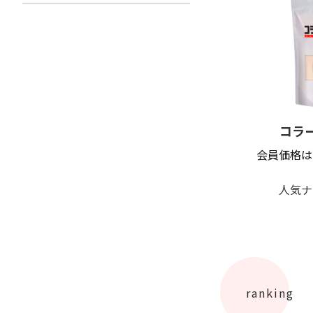
コラ
会員価格は
人気ナ
ranking