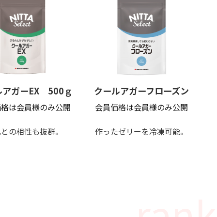
アガーEX 500ｇ
クールアガーフローズン
価格は会員様のみ公開
会員価格は会員様のみ公開
乳との相性も抜群。
作ったゼリーを冷凍可能。