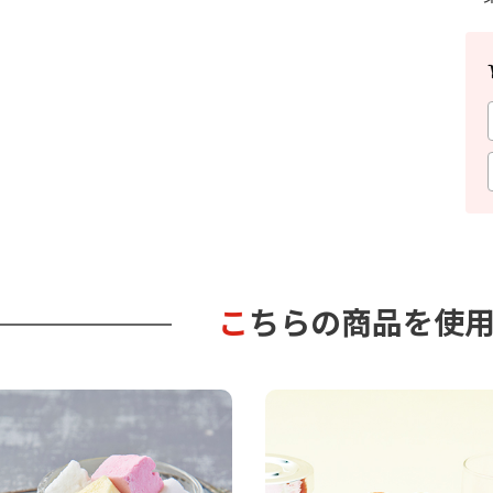
こちらの商品を使