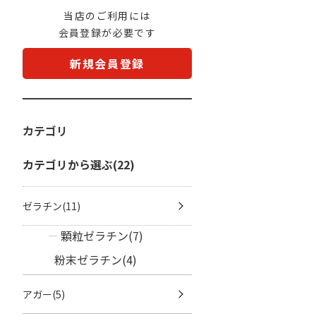
当店のご利用には
会員登録が必要です
新規会員登録
カテゴリ
カテゴリから選ぶ(22)
ゼラチン(11)
顆粒ゼラチン(7)
粉末ゼラチン(4)
アガー(5)