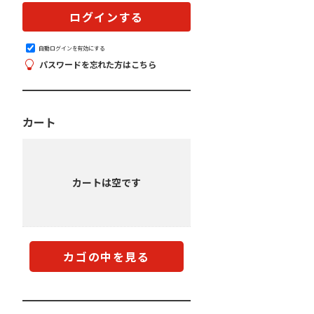
自動ログインを有効にする
パスワードを忘れた方はこちら
カート
カートは空です
カゴの中を見る