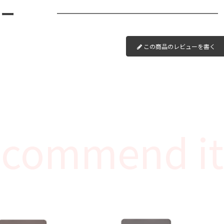
ュー
この商品のレビューを書く