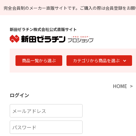
完全会員制のメーカー直販サイトです。
ご購入の際は会員登録をお願
新田ゼラチン株式会社公式直販サイト
商品一覧から選ぶ
カテゴリから商品を選ぶ
HOME
ログイン