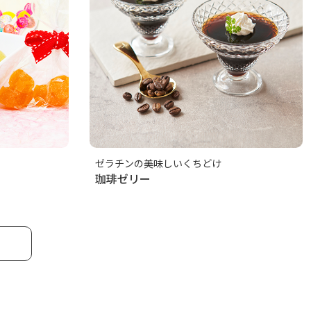
ゼラチンの美味しいくちどけ
珈琲ゼリー
る