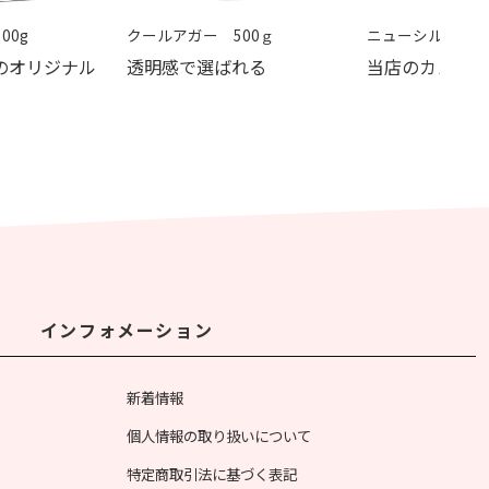
00g
クールアガー 500ｇ
ニューシルバー 5
のオリジナル
透明感で選ばれる
当店のカンバ
インフォメーション
新着情報
個人情報の取り扱いについて
特定商取引法に基づく表記