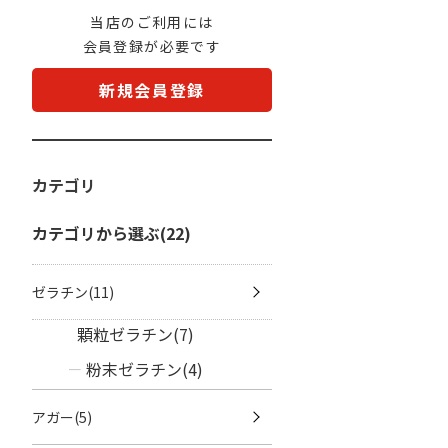
当店のご利用には
会員登録が必要です
新規会員登録
カテゴリ
カテゴリから選ぶ(22)
ゼラチン(11)
顆粒ゼラチン(7)
粉末ゼラチン(4)
アガー(5)