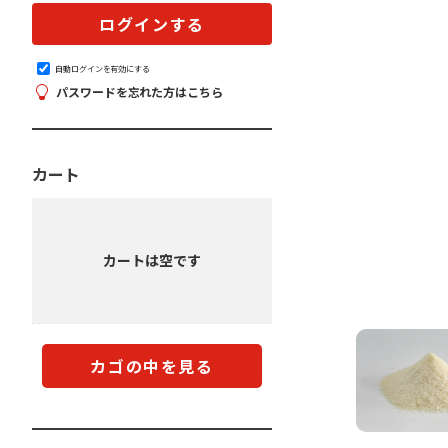
自動ログインを有効にする
パスワードを忘れた方はこちら
カート
カートは空です
カゴの中を見る