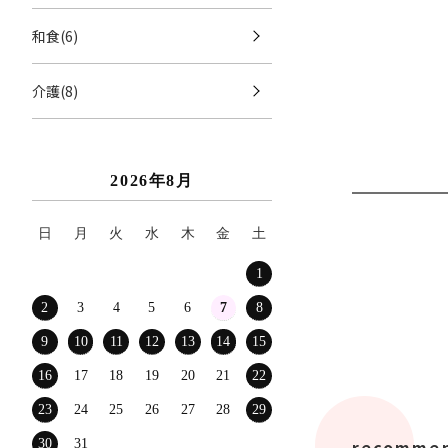
和食(6)
介護(8)
2026年8月
日
月
火
水
木
金
土
1
2
3
4
5
6
7
8
9
10
11
12
13
14
15
16
17
18
19
20
21
22
23
24
25
26
27
28
29
recommen
30
31