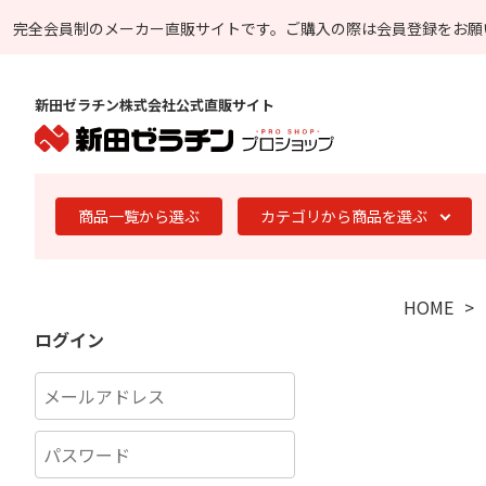
完全会員制のメーカー直販サイトです。
ご購入の際は会員登録をお願
新田ゼラチン株式会社公式直販サイト
商品一覧から選ぶ
カテゴリから商品を選ぶ
HOME
ログイン