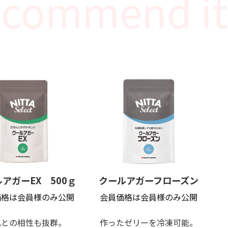
アガーEX 500ｇ
クールアガーフローズン
価格は会員様のみ公開
会員価格は会員様のみ公開
乳との相性も抜群。
作ったゼリーを冷凍可能。