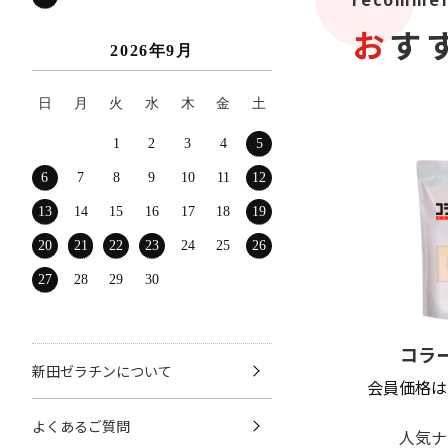
お
2026年9月
日
月
火
水
木
金
土
1
2
3
4
5
6
7
8
9
10
11
12
13
14
15
16
17
18
19
20
21
22
23
24
25
26
27
28
29
30
コラ
新田ゼラチンについて
会員価格は
よくあるご質問
人気ナ