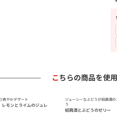
こちらの商品を使
り爽やかデザート
ジューシーなぶどうが紹興酒の
う
、レモンとライムのジュレ
紹興酒とぶどうのゼリー