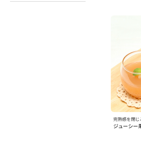
完熟感を閉じ
ジューシー