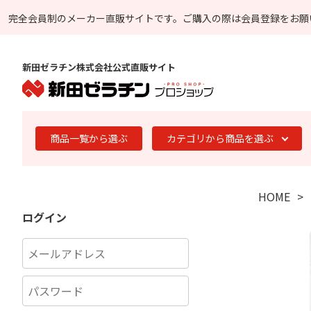
完全会員制のメーカー直販サイトです。
ご購入の際は会員登録をお願
新田ゼラチン株式会社公式直販サイト
商品一覧から選ぶ
カテゴリから商品を選ぶ
HOME
ログイン