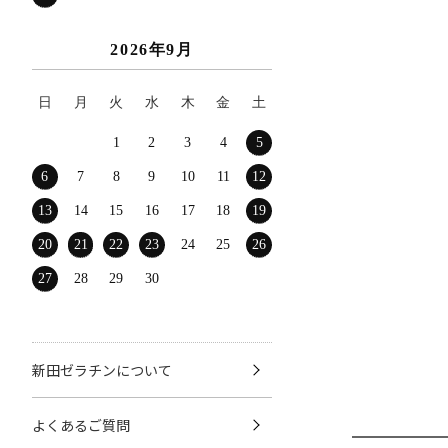
2026年9月
日
月
火
水
木
金
土
1
2
3
4
5
6
7
8
9
10
11
12
13
14
15
16
17
18
19
20
21
22
23
24
25
26
27
28
29
30
新田ゼラチンについて
よくあるご質問