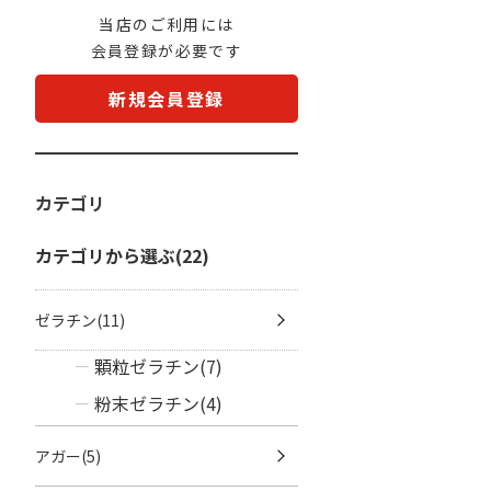
当店のご利用には
会員登録が必要です
新規会員登録
カテゴリ
カテゴリから選ぶ(22)
ゼラチン(11)
顆粒ゼラチン(7)
粉末ゼラチン(4)
アガー(5)