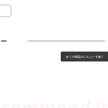
る
ュー
この商品のレビューを書く