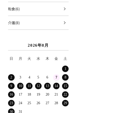
和食(6)
介護(8)
2026年8月
日
月
火
水
木
金
土
1
2
3
4
5
6
7
8
9
10
11
12
13
14
15
16
17
18
19
20
21
22
23
24
25
26
27
28
29
30
31