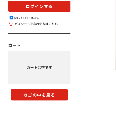
自動ログインを有効にする
パスワードを忘れた方はこちら
カート
カートは空です
カゴの中を見る