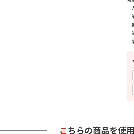
こちらの商品を使