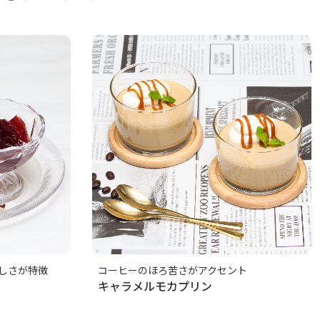
しさが特徴
コーヒーのほろ苦さがアクセント
キャラメルモカプリン