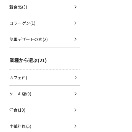
新食感(3)
コラーゲン(1)
簡単デザートの素(2)
業種から選ぶ(21)
カフェ(9)
ケーキ店(9)
洋食(10)
中華料理(5)