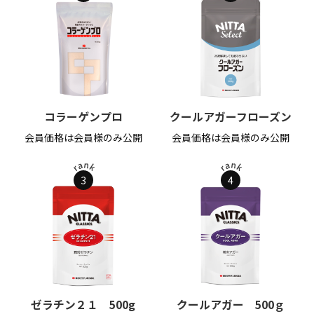
コラーゲンプロ
クールアガーフローズン
会員価格は会員様のみ公開
会員価格は会員様のみ公開
3
4
ゼラチン２１ 500g
クールアガー 500ｇ