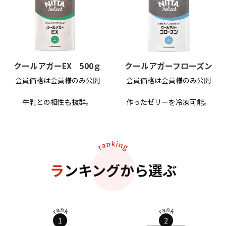
クールアガーEX 500ｇ
クールアガーフローズン
会員価格は会員様のみ公開
会員価格は会員様のみ公開
牛乳との相性も抜群。
作ったゼリーを冷凍可能。
ランキングから選ぶ
1
2