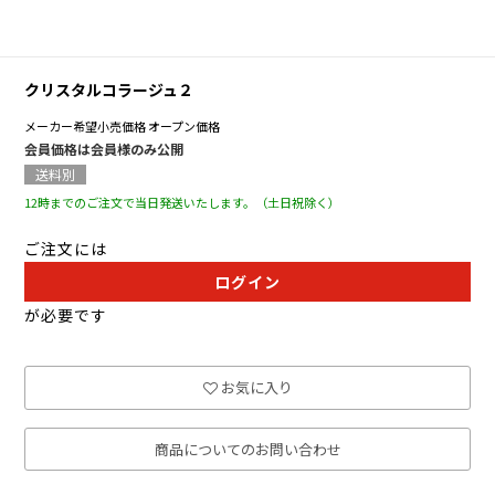
クリスタルコラージュ２
メーカー希望小売価格
オープン価格
会員価格は会員様のみ公開
送料別
12時までのご注文で当日発送いたします。（土日祝除く）
ご注文には
ログイン
が必要です
お気に入り
商品についてのお問い合わせ