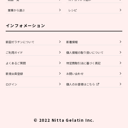
業種から選ぶ
レシピ
インフォメーション
新田ゼラチンについて
新着情報
ご利用ガイド
個人情報の取り扱いについて
よくあるご質問
特定商取引法に基づく表記
新規会員登録
お問い合わせ
ログイン
個人のお客様はこちら
© 2022 Nitta Gelatin Inc.