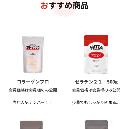
おすすめ商品
コラーゲンプロ
ゼラチン２１ 500g
会員価格は会員様のみ公開
会員価格は会員様のみ公開
当店人気ナンバー１！
少量でもしっかり固まる。