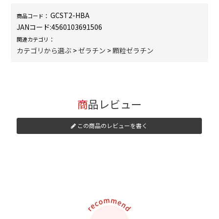
GCST2-HBA
商品コード：
JANコード:
4560103691506
関連カテゴリ：
カテゴリから選ぶ
>
ゼラチン
>
顆粒ゼラチン
商品レビュー
この商品のレビューを書く