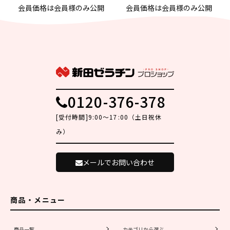
会員価格は会員様のみ公開
会員価格は会員様のみ公開
0120-376-378
[受付時間]9:00～17:00（土日祝休
み）
メールでお問い合わせ
商品・メニュー
商品一覧
カテゴリから選ぶ