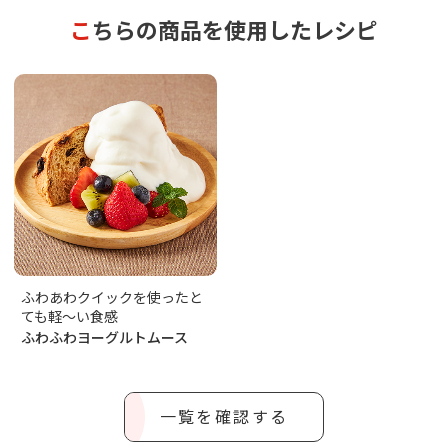
こちらの商品を使用したレシピ
ふわあわクイックを使ったと
ても軽～い食感
ふわふわヨーグルトムース
一覧を確認する