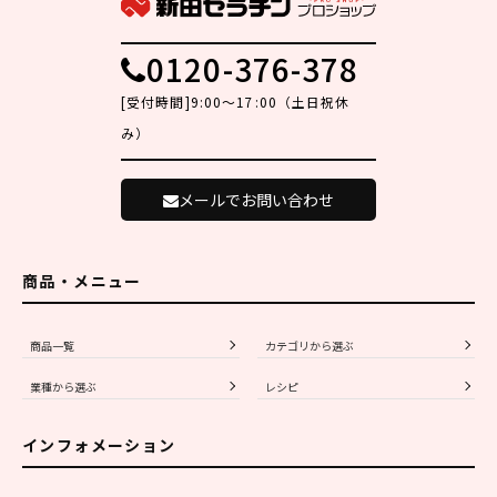
0120-376-378
[受付時間]9:00～17:00（土日祝休
み）
メールでお問い合わせ
商品・メニュー
商品一覧
カテゴリから選ぶ
業種から選ぶ
レシピ
インフォメーション