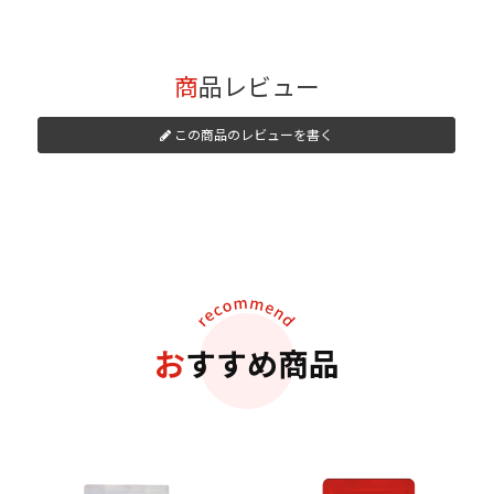
商品レビュー
この商品のレビューを書く
おすすめ商品