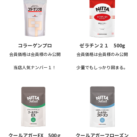
コラーゲンプロ
ゼラチン２１ 500g
会員価格は会員様のみ公開
会員価格は会員様のみ公開
当店人気ナンバー１！
少量でもしっかり固まる。
クールアガーEX 500ｇ
クールアガーフローズン