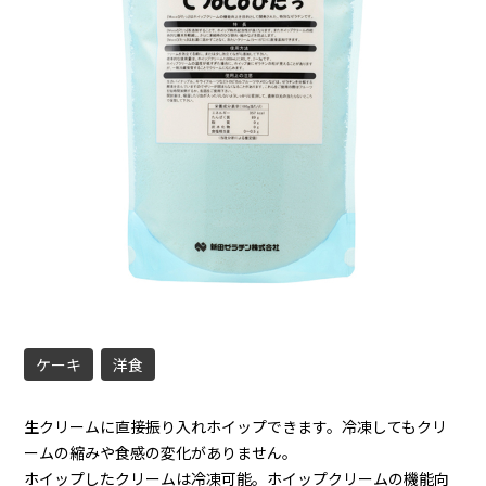
ケーキ
洋食
生クリームに直接振り入れホイップできます。冷凍してもクリ
ームの縮みや食感の変化がありません。
ホイップしたクリームは冷凍可能。ホイップクリームの機能向