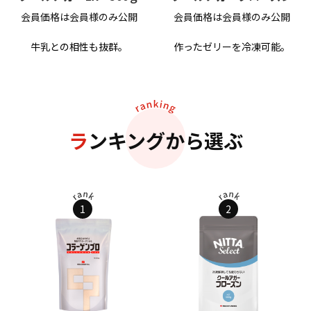
会員価格は会員様のみ公開
会員価格は会員様のみ公開
牛乳との相性も抜群。
作ったゼリーを冷凍可能。
ランキングから選ぶ
1
2