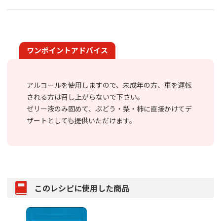
ワンポイントアドバイス
アルコールを使用しますので、未成年の方、車を運転
される方は召し上がらないで下さい。
ゼリー液のみ固めて、ぶどう・梨・柿に直接かけてデ
ザートとしても提供いただけます。
このレシピに使用した商品