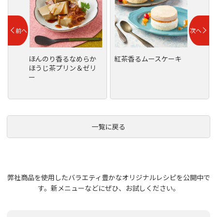
ほんのり香るなめらか
紅茶香るムースケーキ
ほうじ茶プリン＆ゼリ
ー
一覧に戻る
弊社商品を使用したバラエティ豊かなオリジナルレシピを公開中で
す。
新メニューなどにぜひ、お試しください。