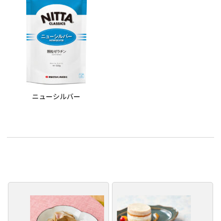
ニューシルバー