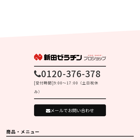
0120-376-378
[受付時間]9:00～17:00（土日祝休
み）
メールでお問い合わせ
商品・メニュー