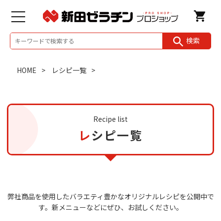
検索
HOME
レシピ一覧
Recipe list
レシピ一覧
弊社商品を使用したバラエティ豊かなオリジナルレシピを公開中で
す。
新メニューなどにぜひ、お試しください。