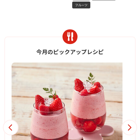
フルーツ
今月のピックアップレシピ