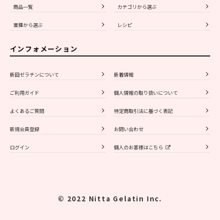
商品一覧
カテゴリから選ぶ
業種から選ぶ
レシピ
インフォメーション
新田ゼラチンについて
新着情報
ご利用ガイド
個人情報の取り扱いについて
よくあるご質問
特定商取引法に基づく表記
新規会員登録
お問い合わせ
ログイン
個人のお客様はこちら
© 2022 Nitta Gelatin Inc.