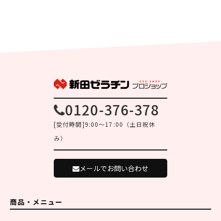
0120-376-378
[受付時間]9:00～17:00（土日祝休
み）
メールでお問い合わせ
商品・メニュー