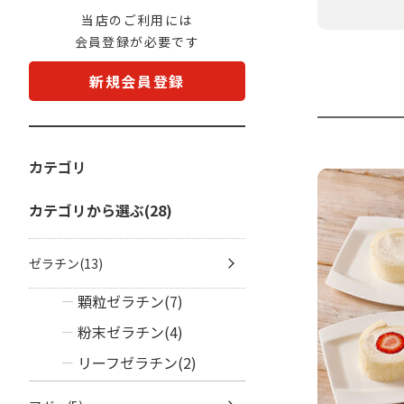
当店のご利用には
会員登録が必要です
新規会員登録
カテゴリ
カテゴリから選ぶ(28)
ゼラチン(13)
顆粒ゼラチン(7)
粉末ゼラチン(4)
リーフゼラチン(2)