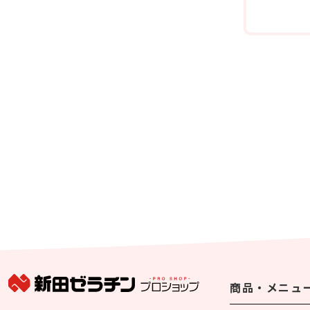
商品・メニュ