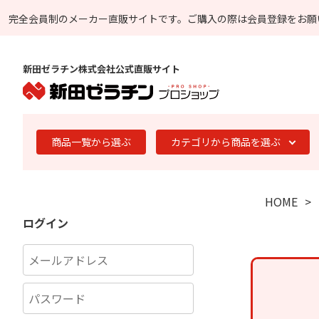
完全会員制のメーカー直販サイトです。
ご購入の際は会員登録をお願
新田ゼラチン株式会社公式直販サイト
商品一覧から選ぶ
カテゴリから商品を選ぶ
HOME
ログイン