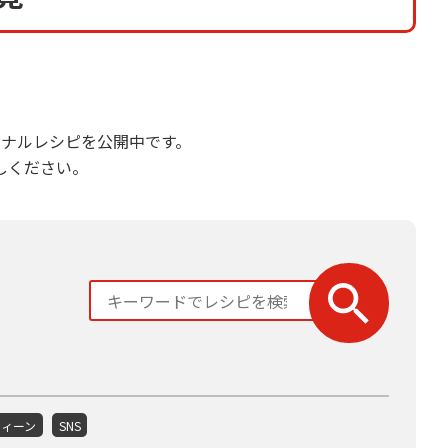
ナルレシピを公開中です。
しください。
ウィーン
SNS