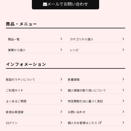
メールでお問い合わせ
商品・メニュー
商品一覧
カテゴリから選ぶ
業種から選ぶ
レシピ
インフォメーション
新田ゼラチンについて
新着情報
ご利用ガイド
個人情報の取り扱いについて
よくあるご質問
特定商取引法に基づく表記
新規会員登録
お問い合わせ
ログイン
個人のお客様はこちら