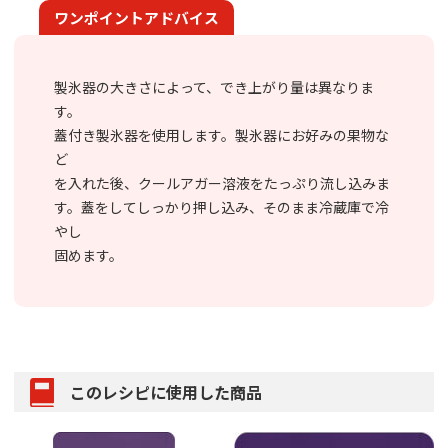
ワンポイントアドバイス
製氷器の大きさによって、でき上がり量は異なりま
す。
蓋付き製氷器を使用します。製氷器にお好みの果物な
ど
を入れた後、クールアガー溶液をたっぷり流し込みま
す。蓋をしてしっかり押し込み、そのまま冷蔵庫で冷
やし
固めます。
このレシピに使用した商品