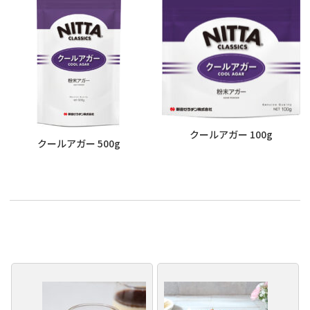
クールアガー 100g
クールアガー 500g