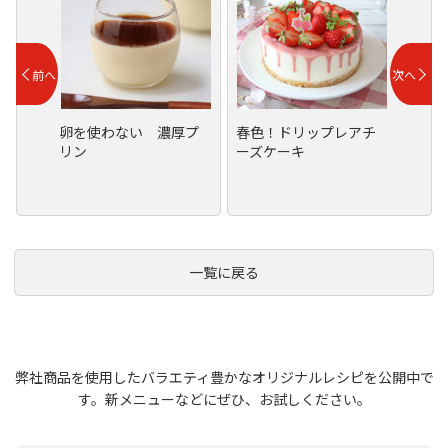
卵を使わない 濃厚プ
春色！ドリップレアチ
リン
ーズケーキ
一覧に戻る
弊社商品を使用したバラエティ豊かなオリジナルレシピを公開中で
す。
新メニューなどにぜひ、お試しください。