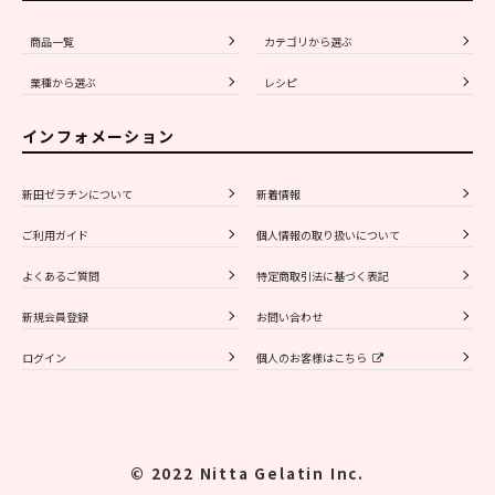
商品一覧
カテゴリから選ぶ
業種から選ぶ
レシピ
インフォメーション
新田ゼラチンについて
新着情報
ご利用ガイド
個人情報の取り扱いについて
よくあるご質問
特定商取引法に基づく表記
新規会員登録
お問い合わせ
ログイン
個人のお客様はこちら
© 2022 Nitta Gelatin Inc.