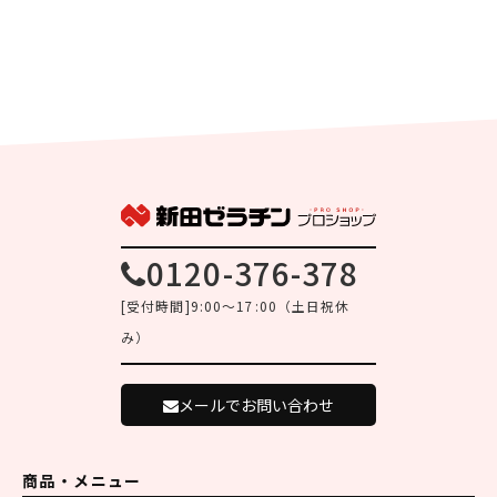
0120-376-378
[受付時間]9:00～17:00（土日祝休
み）
メールでお問い合わせ
商品・メニュー