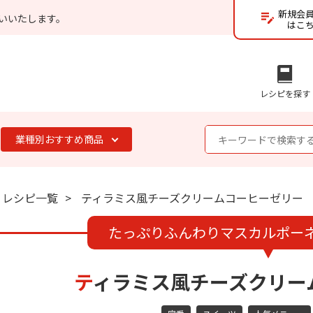
新規会
いいたします。
はこ
レシピを探す
業種別おすすめ商品
レシピ一覧
ティラミス風チーズクリームコーヒーゼリー
たっぷりふんわりマスカルポー
ティラミス風チーズクリ