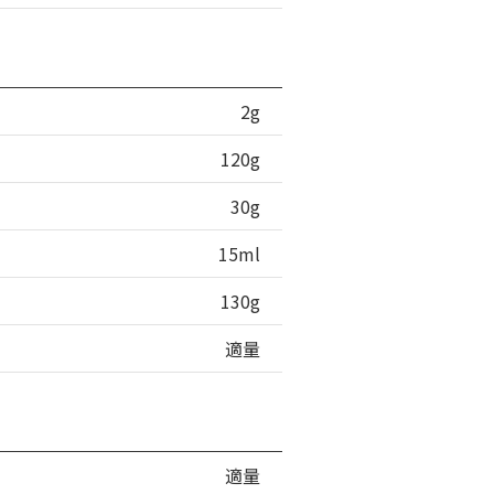
2g
120g
30g
15ml
130g
適量
適量