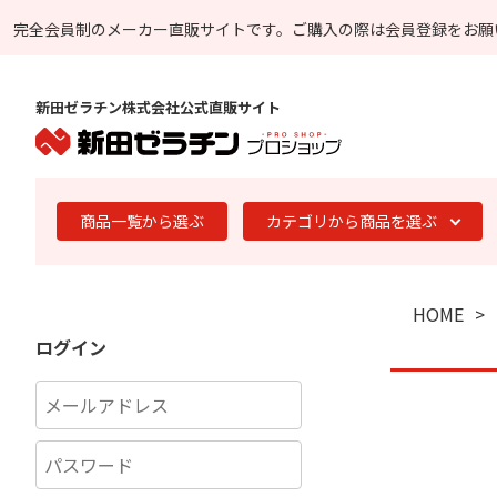
完全会員制のメーカー直販サイトです。
ご購入の際は会員登録をお願
新田ゼラチン株式会社公式直販サイト
商品一覧から選ぶ
カテゴリから商品を選ぶ
HOME
ログイン