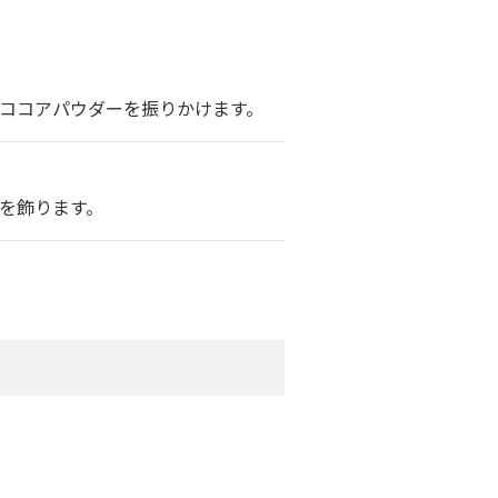
ココアパウダーを振りかけます。
を飾ります。