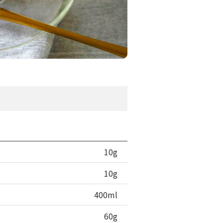
10g
10g
400ml
60g