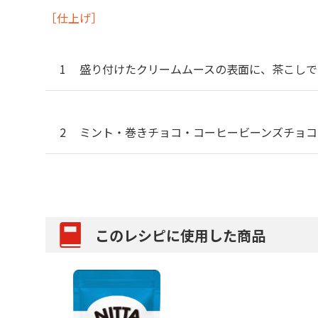
［仕上げ］
盛り付けたクリームムースの表面に、茶こしで
ミント・巻きチョコ・コーヒービーンズチョコ
このレシピに使用した商品