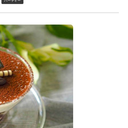
パーティー