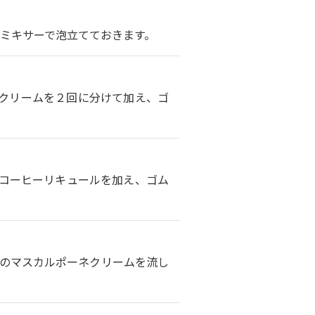
ミキサーで泡立てておきます。
クリームを２回に分けて加え、ゴ
コーヒーリキュールを加え、ゴム
のマスカルポーネクリームを流し