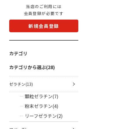
当店のご利用には
会員登録が必要です
新規会員登録
カテゴリ
カテゴリから選ぶ(28)
ゼラチン(13)
顆粒ゼラチン(7)
粉末ゼラチン(4)
リーフゼラチン(2)