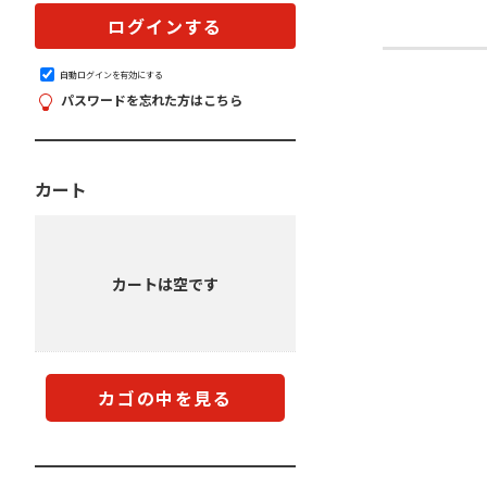
自動ログインを有効にする
パスワードを忘れた方はこちら
カート
カートは空です
カゴの中を見る