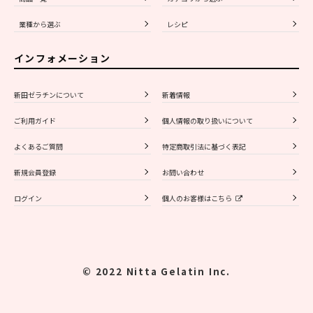
業種から選ぶ
レシピ
インフォメーション
新田ゼラチンについて
新着情報
ご利用ガイド
個人情報の取り扱いについて
よくあるご質問
特定商取引法に基づく表記
新規会員登録
お問い合わせ
ログイン
個人のお客様はこちら
© 2022 Nitta Gelatin Inc.