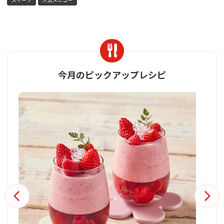
今月のピックアップレシピ