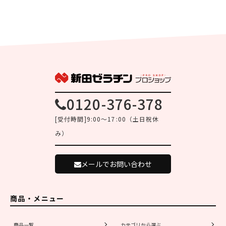
0120-376-378
[受付時間]9:00～17:00（土日祝休
み）
メールでお問い合わせ
商品・メニュー
商品一覧
カテゴリから選ぶ