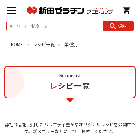
検索
HOME
レシピ一覧
業種別
Recipe list
レシピ一覧
弊社商品を使用したバラエティ豊かなオリジナルレシピを公開中で
す。
新メニューなどにぜひ、お試しください。