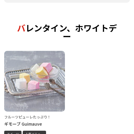
バレンタイン、ホワイトデ
ー
フルーツピューレたっぷり！
ギモーブ Guimauve
スイーツ
人気メニュー