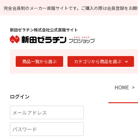
完全会員制のメーカー直販サイトです。
ご購入の際は会員登録をお願
新田ゼラチン株式会社公式直販サイト
商品一覧から選ぶ
カテゴリから商品を選ぶ
HOME
ログイン