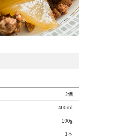
2個
400ml
100g
1本