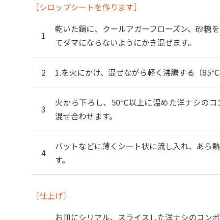
［シロップシートを作ります］
乾いた鍋に、クールアガーフローズン、砂糖を
てダマにならないようにかき混ぜます。
1.を火にかけ、混ぜながら軽く沸騰する（85
火から下ろし、50℃以上に温めた洋ナシのコ
混ぜ合わせます。
バットなどに薄くシート状に流し入れ、あら熱
す。
［仕上げ］
お皿にシリアル、スライスした洋ナシのコンポ