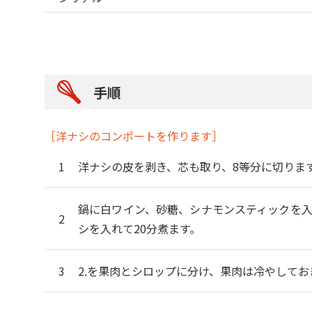
手順
［洋ナシのコンポートを作ります］
洋ナシの皮を剥き、芯も取り、8等分に切りま
鍋に白ワイン、砂糖、シナモンスティックを入
シを入れて20分煮ます。
2.を果肉とシロップに分け、果肉は冷やしてお