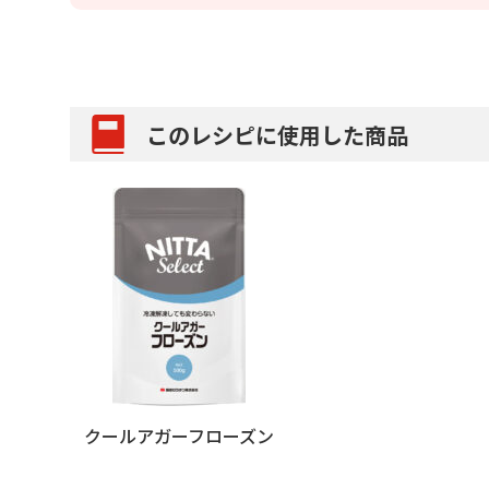
このレシピに使用した商品
クールアガーフローズン