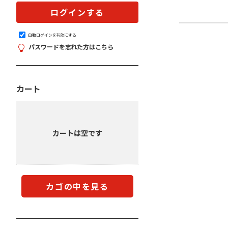
自動ログインを有効にする
パスワードを忘れた方はこちら
カート
カートは空です
カゴの中を見る