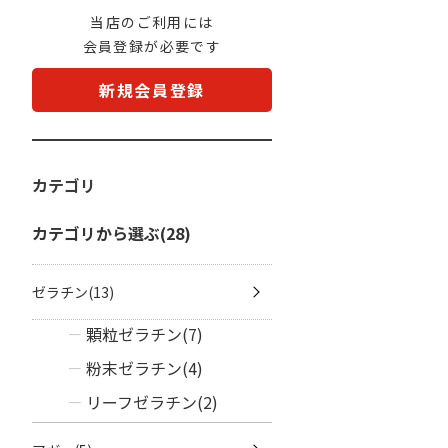
当店のご利用には
会員登録が必要です
新規会員登録
カテゴリ
カテゴリから選ぶ(28)
ゼラチン(13)
顆粒ゼラチン(7)
粉末ゼラチン(4)
リーフゼラチン(2)