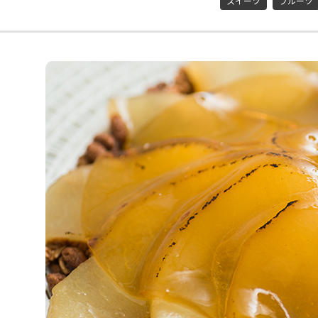
スイーツ
フルーツ