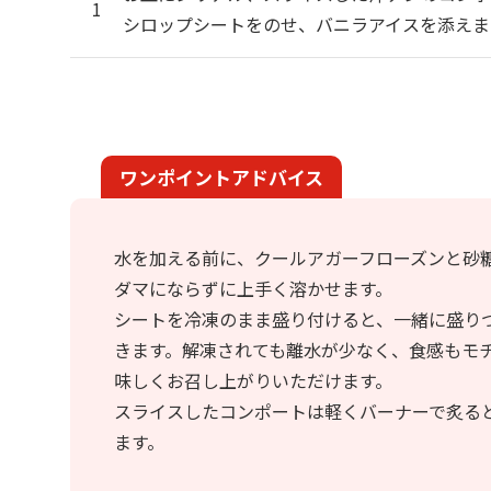
シロップシートをのせ、バニラアイスを添えま
ワンポイントアドバイス
水を加える前に、クールアガーフローズンと砂
ダマにならずに上手く溶かせます。
シートを冷凍のまま盛り付けると、一緒に盛り
きます。解凍されても離水が少なく、食感もモ
味しくお召し上がりいただけます。
スライスしたコンポートは軽くバーナーで炙る
ます。