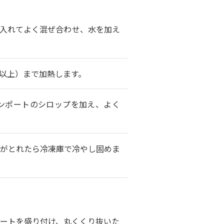
入れてよく混ぜ合わせ、水を加え
℃以上）まで加熱します。
ンポートのシロップを加え、よく
がとれたら冷凍庫で冷やし固めま
ートを盛り付け、丸くくり抜いた