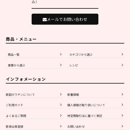
み）
メールでお問い合わせ
商品・メニュー
商品一覧
カテゴリから選ぶ
業種から選ぶ
レシピ
インフォメーション
新田ゼラチンについて
新着情報
ご利用ガイド
個人情報の取り扱いについて
よくあるご質問
特定商取引法に基づく表記
新規会員登録
お問い合わせ