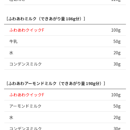
［ふわあわミルク（できあがり量 186g分）］
ふわあわクイックF
100g
牛乳
50g
水
20g
コンデンスミルク
30g
［ふわあわアーモンドミルク（できあがり量 198g分）］
ふわあわクイックF
100g
アーモンドミルク
50g
水
20g
コンデンスミルク
30g