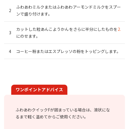
ふわあわミルクまたはふわあわアーモンドミルクをスプー
ンで盛り付けます。
カットした粒あんこようかんをさらに半分にしたものを
2.
にのせます。
コーヒー粉またはエスプレッソの粉をトッピングします。
ワンポイントアドバイス
ふわあわクイックFが固まっている場合は、液状にな
るまで軽く温めてからご使用ください。