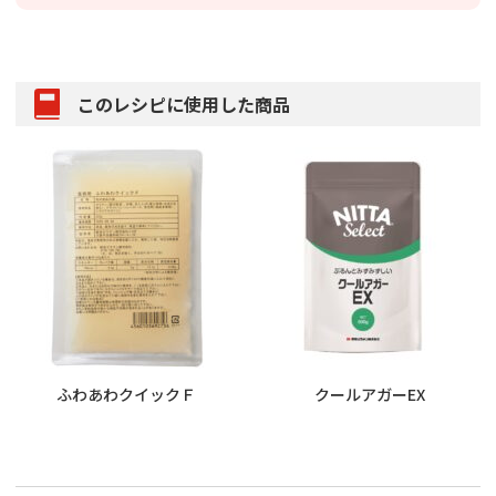
このレシピに使用した商品
クールアガーEX
ふわあわクイックＦ