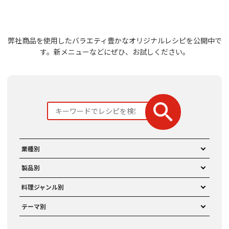
弊社商品を使用したバラエティ豊かなオリジナルレシピを公開中で
す。
新メニューなどにぜひ、お試しください。
業種別
製品別
料理ジャンル別
テーマ別