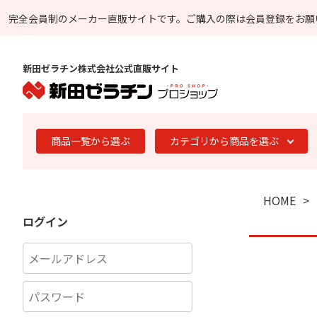
完全会員制のメーカー直販サイトです。
ご購入の際は会員登録をお願
新田ゼラチン株式会社公式直販サイト
商品一覧から選ぶ
カテゴリから商品を選ぶ
HOME
ログイン