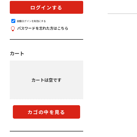
自動ログインを有効にする
パスワードを忘れた方はこちら
カート
カートは空です
カゴの中を見る