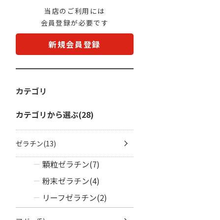
当店のご利用には
会員登録が必要です
新規会員登録
カテゴリ
カテゴリから選ぶ(28)
ゼラチン(13)
顆粒ゼラチン(7)
粉末ゼラチン(4)
リーフゼラチン(2)