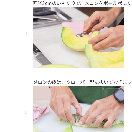
直径3cmのいもくりで、メロンをボール状に
メロンの皮は、クローバー型に抜いておきます