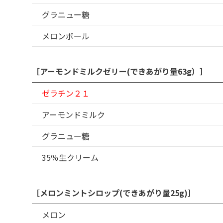
グラニュー糖
メロンボール
［アーモンドミルクゼリー(できあがり量63g）］
ゼラチン２１
アーモンドミルク
グラニュー糖
35％生クリーム
［メロンミントシロップ(できあがり量25g)］
メロン