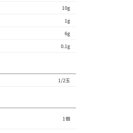
10g
1g
6g
0.1g
1/2玉
1個