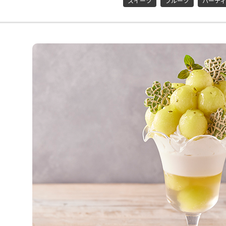
スイーツ
フルーツ
パーティ