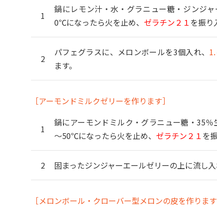
鍋にレモン汁・水・グラニュー糖・ジンジャー
0℃になったら火を止め、
ゼラチン２１
を振り
パフェグラスに、メロンボールを3個入れ、
1.
ます。
［アーモンドミルクゼリーを作ります］
鍋にアーモンドミルク・グラニュー糖・35％
～50℃になったら火を止め、
ゼラチン２１
を
固まったジンジャーエールゼリーの上に流し入
［メロンボール・クローバー型メロンの皮を作ります