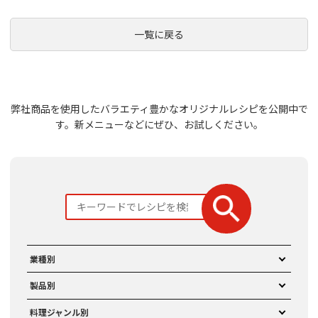
一覧に戻る
弊社商品を使用したバラエティ豊かなオリジナルレシピを公開中で
す。
新メニューなどにぜひ、お試しください。
業種別
製品別
料理ジャンル別