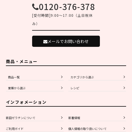
0120-376-378
[受付時間]9:00～17:00（土日祝休
み）
メールでお問い合わせ
商品・メニュー
商品一覧
カテゴリから選ぶ
業種から選ぶ
レシピ
インフォメーション
新田ゼラチンについて
新着情報
ご利用ガイド
個人情報の取り扱いについて