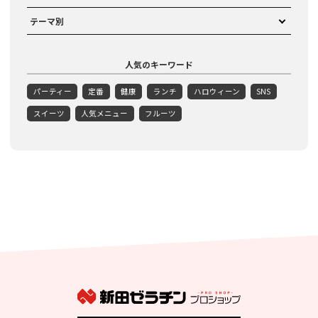
テーマ別
人気のキーワード
パーティー
定番
健康
ランチ
ハロウィーン
SNS
スイーツ
人気メニュー
フルーツ