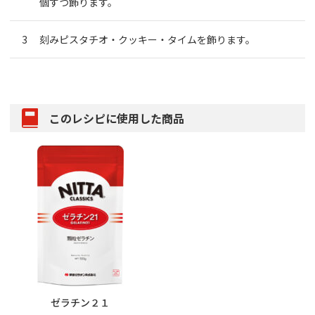
個ずつ飾ります。
刻みピスタチオ・クッキー・タイムを飾ります。
このレシピに使用した商品
ゼラチン２１