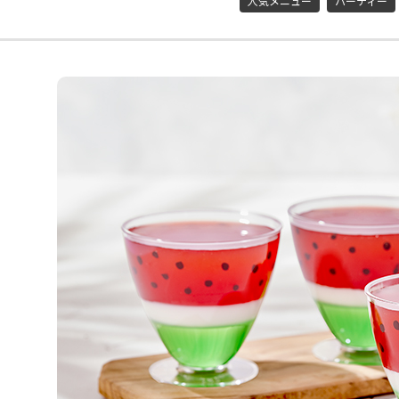
人気メニュー
パーティー