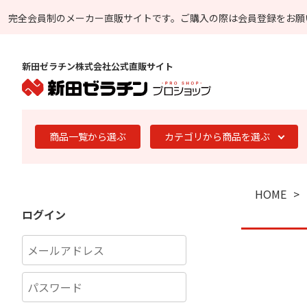
完全会員制のメーカー直販サイトです。
ご購入の際は会員登録をお願
新田ゼラチン株式会社公式直販サイト
商品一覧から選ぶ
カテゴリから商品を選ぶ
HOME
ログイン