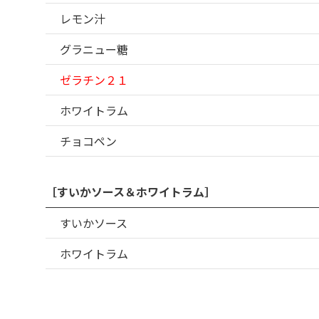
レモン汁
グラニュー糖
ゼラチン２１
ホワイトラム
チョコペン
［すいかソース＆ホワイトラム］
すいかソース
ホワイトラム