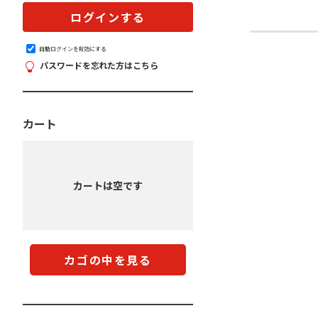
自動ログインを有効にする
パスワードを忘れた方はこちら
カート
カートは空です
カゴの中を見る