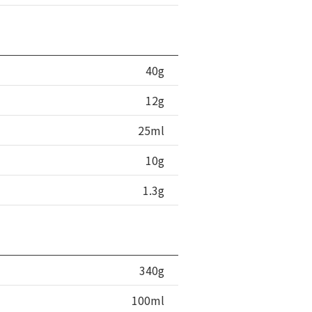
40g
12g
25ml
10g
1.3g
340g
100ml