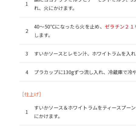
れ、火にかけます。
40～50℃になったら火を止め、
ゼラチン２１
します。
すいかソースとレモン汁、ホワイトラムを入れ
プラカップに130gずつ流し入れ、冷蔵庫で冷
［仕上げ］
すいかソース＆ホワイトラムをティースプーン
にかけます。