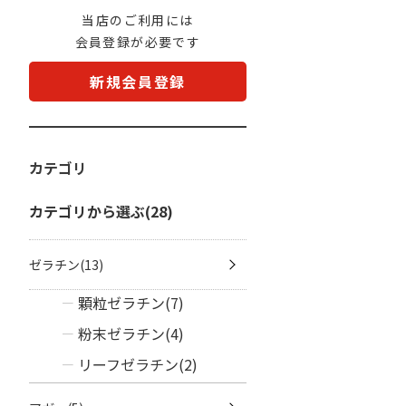
当店のご利用には
会員登録が必要です
新規会員登録
カテゴリ
カテゴリから選ぶ(28)
ゼラチン(13)
顆粒ゼラチン(7)
粉末ゼラチン(4)
リーフゼラチン(2)