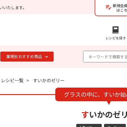
新規会
いいたします。
はこ
レシピを探す
業種別おすすめ商品
レシピ一覧
すいかのゼリー
グラスの中に、すいか始
すいかのゼ