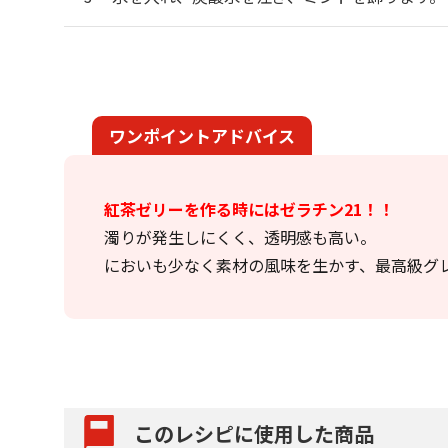
ワンポイントアドバイス
紅茶ゼリーを作る時にはゼラチン21！！
濁りが発生しにくく、透明感も高い。
においも少なく素材の風味を生かす、最高級グ
このレシピに使用した商品