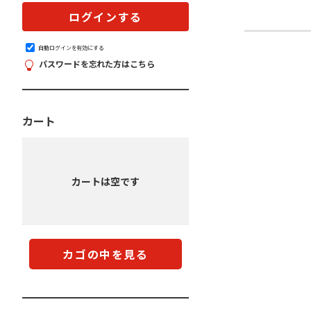
自動ログインを有効にする
パスワードを忘れた方はこちら
カート
カートは空です
カゴの中を見る