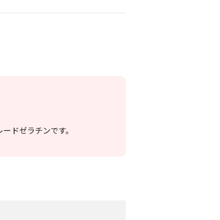
レードゼラチンです。