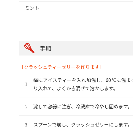
ミント
手順
［クラッシュティーゼリーを作ります］
鍋にアイスティーを入れ加温し、60℃に温ま
り入れて、よくかき混ぜて溶かします。
濾して容器に注ぎ、冷蔵庫で冷やし固めます。
スプーンで崩し、クラッシュゼリーにします。