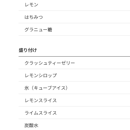
レモン
はちみつ
グラニュー糖
盛り付け
クラッシュティーゼリー
レモンシロップ
氷（キューブアイス）
レモンスライス
ライムスライス
炭酸水