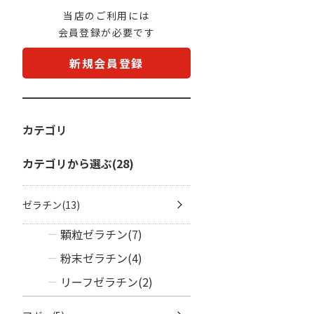
当店のご利用には
会員登録が必要です
新規会員登録
カテゴリ
カテゴリから選ぶ(28)
ゼラチン(13)
顆粒ゼラチン(7)
粉末ゼラチン(4)
リーフゼラチン(2)