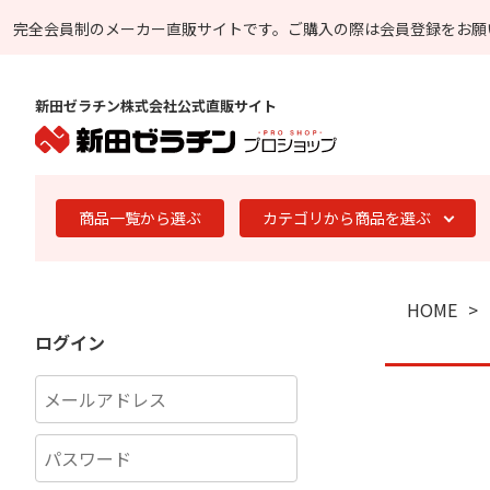
完全会員制のメーカー直販サイトです。
ご購入の際は会員登録をお願
新田ゼラチン株式会社公式直販サイト
商品一覧から選ぶ
カテゴリから商品を選ぶ
HOME
ログイン