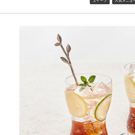
スイーツ
人気メニュ