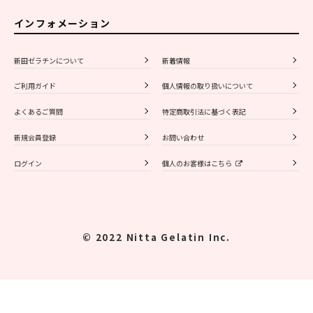
インフォメーション
新田ゼラチンについて
新着情報
ご利用ガイド
個人情報の取り扱いについて
よくあるご質問
特定商取引法に基づく表記
新規会員登録
お問い合わせ
ログイン
個人のお客様はこちら
© 2022 Nitta Gelatin Inc.