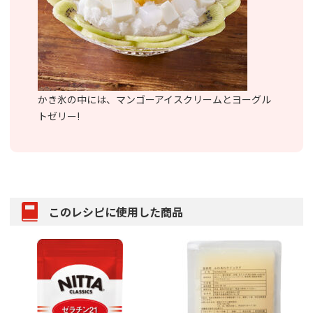
かき氷の中には、マンゴーアイスクリームとヨーグル
トゼリー!
このレシピに使用した商品