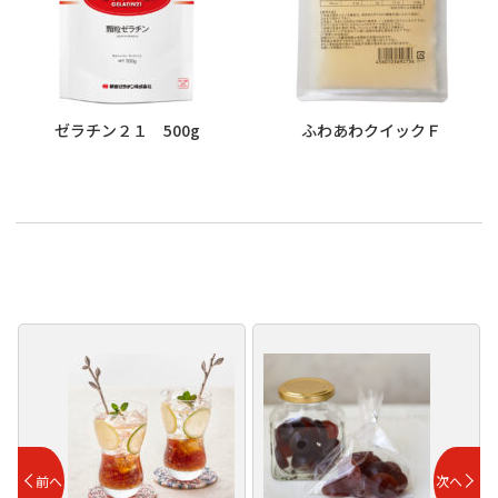
ゼラチン２１ 500g
ふわあわクイックＦ