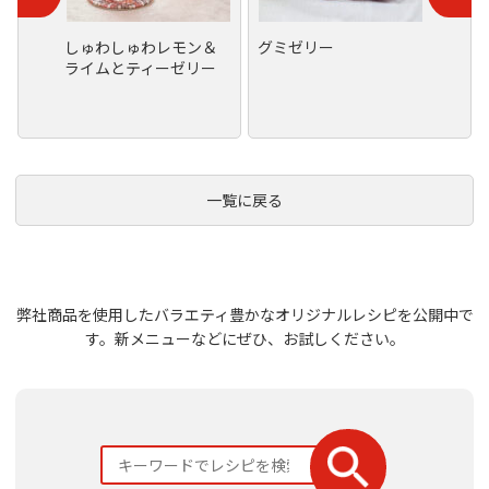
しゅわしゅわレモン＆
グミゼリー
ライムとティーゼリー
一覧に戻る
弊社商品を使用したバラエティ豊かなオリジナルレシピを公開中で
す。
新メニューなどにぜひ、お試しください。