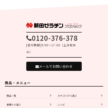
0120-376-378
[受付時間]9:00～17:00（土日祝休
み）
メールでお問い合わせ
商品・メニュー
商品一覧
カテゴリから選ぶ
業種から選ぶ
レシピ