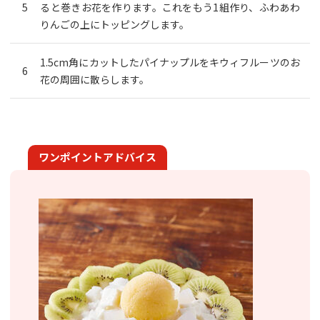
ると巻きお花を作ります。これをもう1組作り、ふわあわ
りんごの上にトッピングします。
1.5cm角にカットしたパイナップルをキウィフルーツのお
花の周囲に散らします。
ワンポイントアドバイス