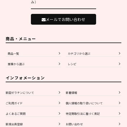
み）
メールでお問い合わせ
商品・メニュー
商品一覧
カテゴリから選ぶ
業種から選ぶ
レシピ
インフォメーション
新田ゼラチンについて
新着情報
ご利用ガイド
個人情報の取り扱いについて
よくあるご質問
特定商取引法に基づく表記
新規会員登録
お問い合わせ