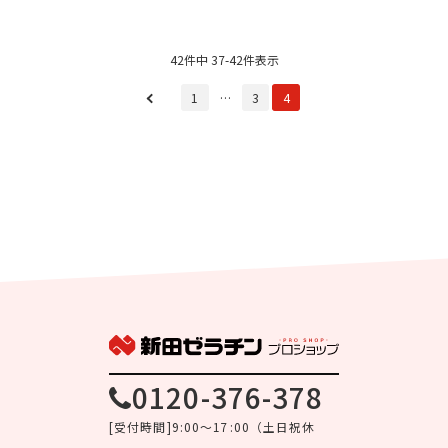
42件中 37-42件表示
1
…
3
4
0120-376-378
[受付時間]9:00～17:00（土日祝休