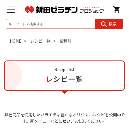
検索
HOME
レシピ一覧
業種別
Recipe list
レシピ一覧
弊社商品を使用したバラエティ豊かなオリジナルレシピを公開中で
す。
新メニューなどにぜひ、お試しください。