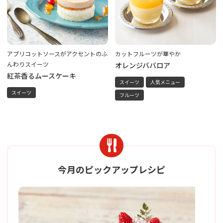
アプリコットソースがアクセントのふ
カットフルーツが華やか
んわりスイーツ
オレンジババロア
紅茶香るムースケーキ
スイーツ
人気メニュー
スイーツ
フルーツ
今月のピックアップレシピ