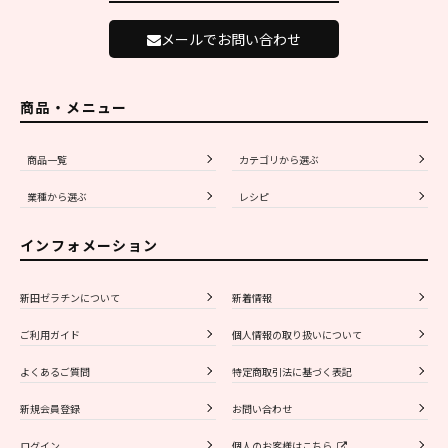
メールでお問い合わせ
商品・メニュー
商品一覧
カテゴリから選ぶ
業種から選ぶ
レシピ
インフォメーション
新田ゼラチンについて
新着情報
ご利用ガイド
個人情報の取り扱いについて
よくあるご質問
特定商取引法に基づく表記
新規会員登録
お問い合わせ
ログイン
個人のお客様はこちら