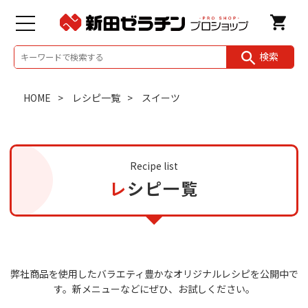
検索
HOME
レシピ一覧
スイーツ
Recipe list
レシピ一覧
弊社商品を使用したバラエティ豊かなオリジナルレシピを公開中で
す。
新メニューなどにぜひ、お試しください。