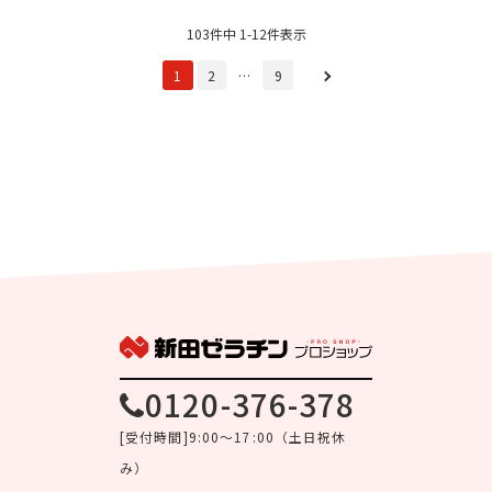
103件中 1-12件表示
1
2
…
9
0120-376-378
[受付時間]9:00～17:00（土日祝休
み）