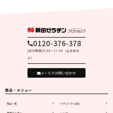
0120-376-378
[受付時間]9:00～17:00（土日祝休
み）
メールでお問い合わせ
商品・メニュー
商品一覧
カテゴリから選ぶ
業種から選ぶ
レシピ