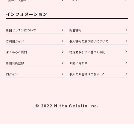
インフォメーション
新田ゼラチンについて
新着情報
ご利用ガイド
個人情報の取り扱いについて
よくあるご質問
特定商取引法に基づく表記
新規会員登録
お問い合わせ
ログイン
個人のお客様はこちら
© 2022 Nitta Gelatin Inc.