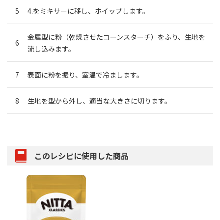
4.をミキサーに移し、ホイップします。
金属型に粉（乾燥させたコーンスターチ）をふり、生地を
流し込みます。
表面に粉を振り、室温で冷まします。
生地を型から外し、適当な大きさに切ります。
このレシピに使用した商品