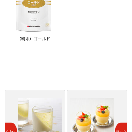
（粉末）ゴールド