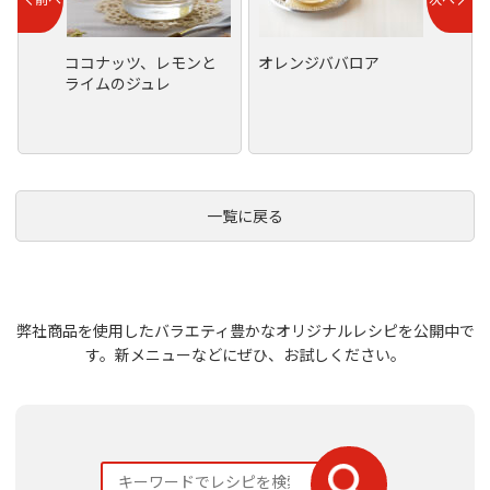
ココナッツ、レモンと
オレンジババロア
ライムのジュレ
一覧に戻る
弊社商品を使用したバラエティ豊かなオリジナルレシピを公開中で
す。
新メニューなどにぜひ、お試しください。