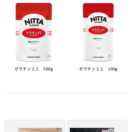
ゼラチン２１ 500g
ゼラチン２１ 100g