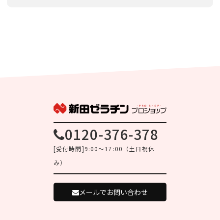
0120-376-378
[受付時間]9:00～17:00（土日祝休
み）
メールでお問い合わせ