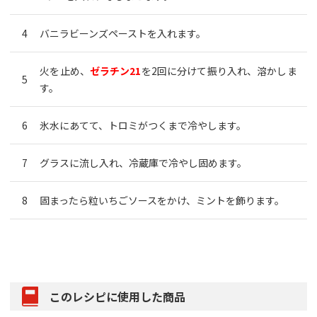
バニラビーンズペーストを入れます。
火を止め、
ゼラチン21
を2回に分けて振り入れ、溶かしま
す。
氷水にあてて、トロミがつくまで冷やします。
グラスに流し入れ、冷蔵庫で冷やし固めます。
固まったら粒いちごソースをかけ、ミントを飾ります。
このレシピに使用した商品