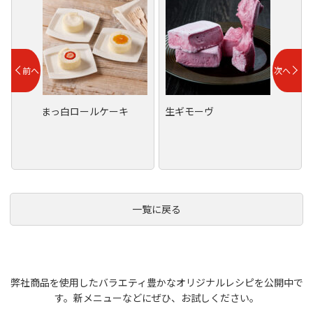
まっ白ロールケーキ
生ギモーヴ
一覧に戻る
弊社商品を使用したバラエティ豊かなオリジナルレシピを公開中で
す。
新メニューなどにぜひ、お試しください。