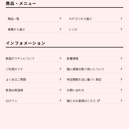
商品・メニュー
商品一覧
カテゴリから選ぶ
業種から選ぶ
レシピ
インフォメーション
新田ゼラチンについて
新着情報
ご利用ガイド
個人情報の取り扱いについて
よくあるご質問
特定商取引法に基づく表記
新規会員登録
お問い合わせ
ログイン
個人のお客様はこちら