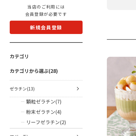
当店のご利用には
会員登録が必要です
新規会員登録
カテゴリ
カテゴリから選ぶ(28)
ゼラチン(13)
顆粒ゼラチン(7)
粉末ゼラチン(4)
リーフゼラチン(2)