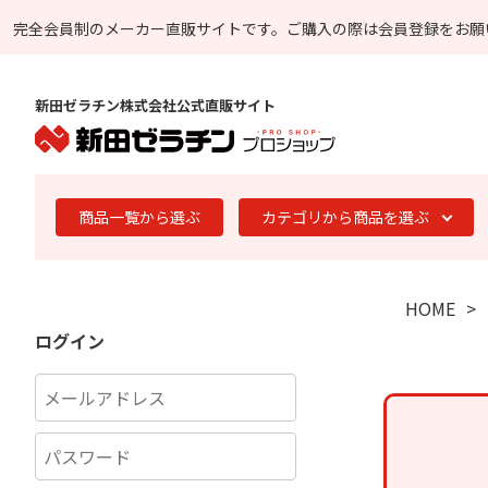
完全会員制のメーカー直販サイトです。
ご購入の際は会員登録をお願
新田ゼラチン株式会社公式直販サイト
商品一覧から選ぶ
カテゴリから商品を選ぶ
HOME
ログイン