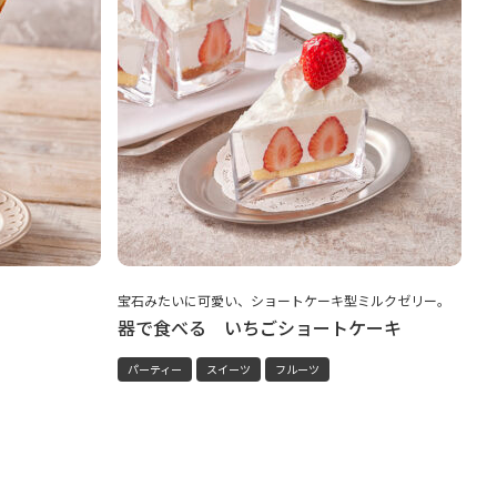
宝石みたいに可愛い、ショートケーキ型ミルクゼリー。
器で食べる いちごショートケーキ
パーティー
スイーツ
フルーツ