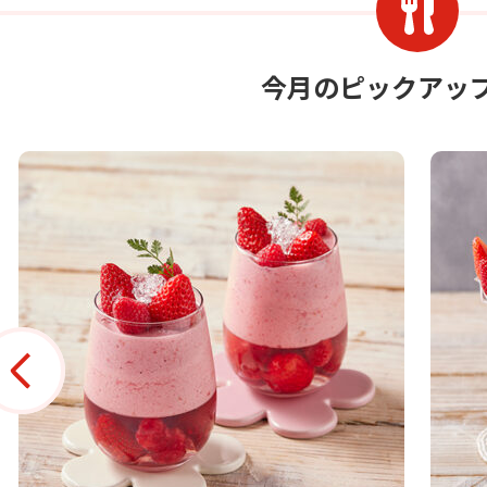
今月のピックアッ