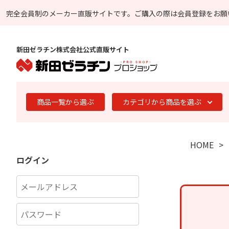
完全会員制のメーカー直販サイトです。
ご購入の際は会員登録をお願
新田ゼラチン株式会社公式直販サイト
商品一覧から選ぶ
カテゴリから商品を選ぶ
HOME
ログイン