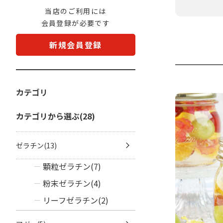
当店のご利用には
会員登録が必要です
新規会員登録
カテゴリ
カテゴリから選ぶ(28)
ゼラチン(13)
顆粒ゼラチン(7)
粉末ゼラチン(4)
リーフゼラチン(2)