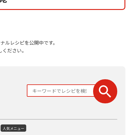
ナルレシピを公開中です。
しください。
人気メニュー