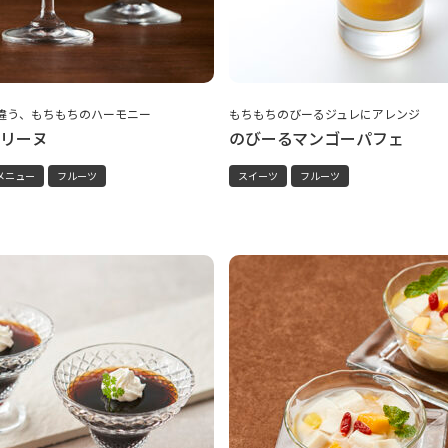
違う、もちもちのハーモニー
もちもちのびーるジュレにアレンジ
リーヌ
のびーるマンゴーパフェ
メニュー
フルーツ
スイーツ
フルーツ