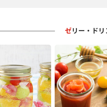
ゼリー・ドリ