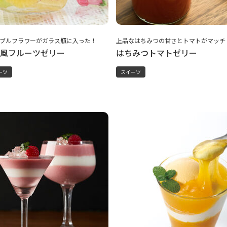
ブルフラワーがガラス瓶に入った！
上品なはちみつの甘さとトマトがマッチ
風フルーツゼリー
はちみつトマトゼリー
ーツ
スイーツ