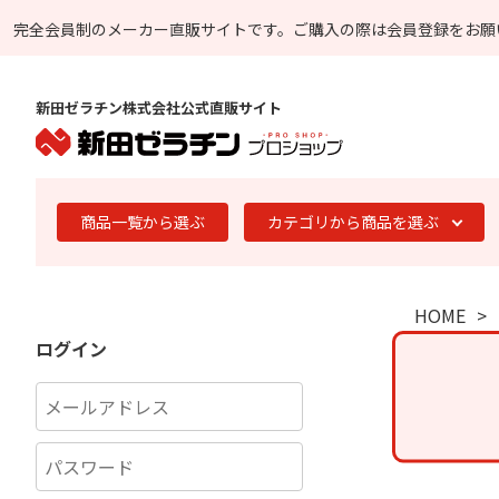
完全会員制のメーカー直販サイトです。
ご購入の際は会員登録をお願
新田ゼラチン株式会社公式直販サイト
商品一覧から選ぶ
カテゴリから商品を選ぶ
HOME
ログイン