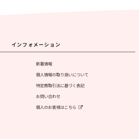
インフォメーション
新着情報
個人情報の取り扱いについて
特定商取引法に基づく表記
お問い合わせ
個人のお客様はこちら