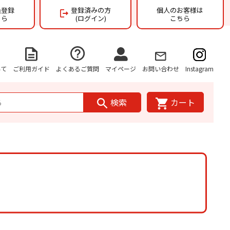
員登録
登録済みの方
個人のお客様は
ちら
(ログイン)
こちら
いて
ご利用ガイド
よくあるご質問
マイページ
お問い合わせ
Instagram
検索
カート