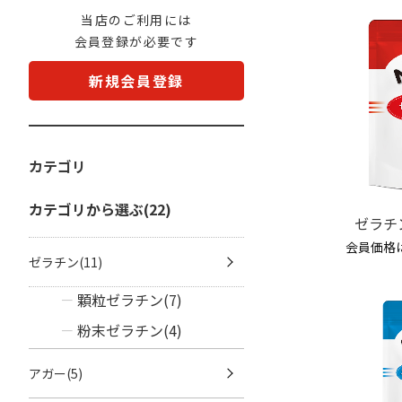
当店のご利用には
会員登録が必要です
新規会員登録
カテゴリ
カテゴリから選ぶ(22)
ゼラチ
会員価格
ゼラチン(11)
顆粒ゼラチン(7)
粉末ゼラチン(4)
アガー(5)