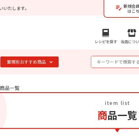
新規会
いいたします。
はこ
レシピを探す
当店につ
業種別おすすめ商品
商品一覧
商品一覧