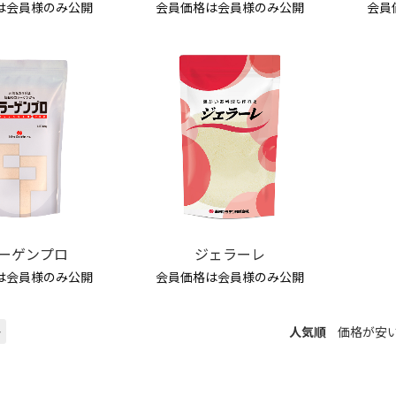
は会員様のみ公開
会員価格は会員様のみ公開
会員
ーゲンプロ
ジェラーレ
は会員様のみ公開
会員価格は会員様のみ公開
>
人気順
価格が安