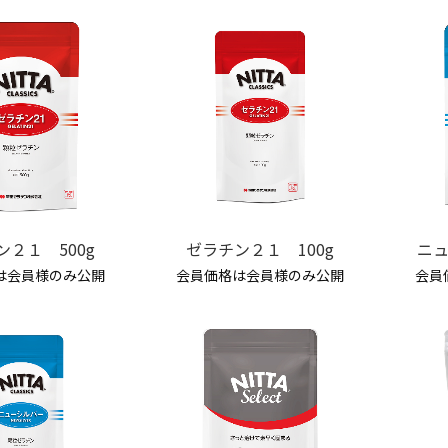
ン２１ 500g
ゼラチン２１ 100g
ニュ
は会員様のみ公開
会員価格は会員様のみ公開
会員