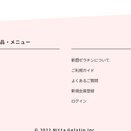
品・メニュー
新田ゼラチンについて
ご利用ガイド
よくあるご質問
新規会員登録
ログイン
© 2022 Nitta Gelatin Inc.