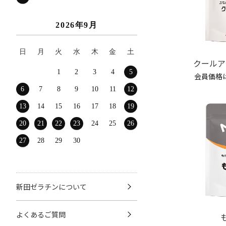
2026年9月
日
月
火
水
木
金
土
クールア
1
2
3
4
5
会員価格
6
7
8
9
10
11
12
13
14
15
16
17
18
19
20
21
22
23
24
25
26
27
28
29
30
新田ゼラチンについて
よくあるご質問