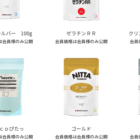
ルバー 100g
ゼラチンＲＲ
クリ
は会員様のみ公開
会員価格は会員様のみ公開
会員
ｃｏぴたっ
ゴールド
は会員様のみ公開
会員価格は会員様のみ公開
会員