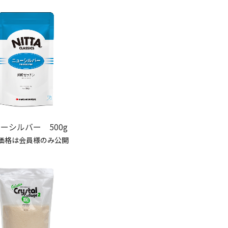
ーシルバー 500g
価格は会員様のみ公開