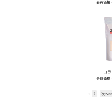
会員価格
コラ
会員価格
1
2
次へ>