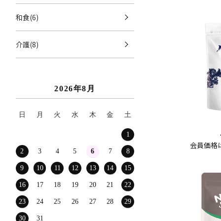
和食(6)
介護(8)
2026年8月
日
月
火
水
木
金
土
1
会員価格
2
3
4
5
6
7
8
9
10
11
12
13
14
15
16
17
18
19
20
21
22
23
24
25
26
27
28
29
30
31