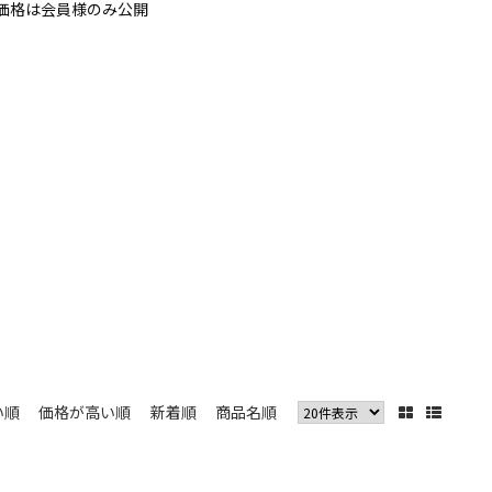
価格は会員様のみ公開
い順
価格が高い順
新着順
商品名順