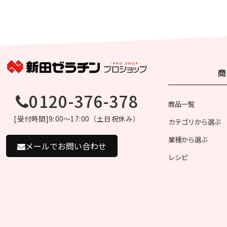
商
0120-376-378
商品一覧
[受付時間]9:00～17:00（土日祝休み）
カテゴリから選ぶ
業種から選ぶ
メールでお問い合わせ
レシピ