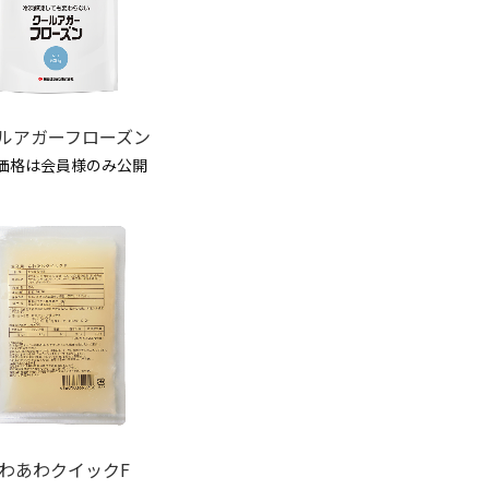
ルアガーフローズン
価格は会員様のみ公開
わあわクイックF