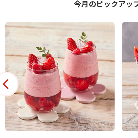
今月のピックアッ