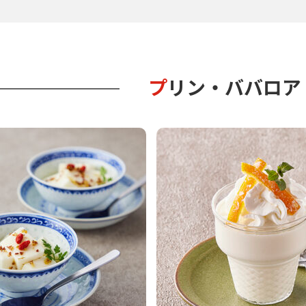
プリン・ババロ