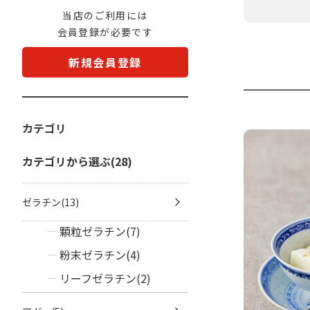
当店のご利用には
会員登録が必要です
新規会員登録
カテゴリ
カテゴリから選ぶ(28)
ゼラチン(13)
顆粒ゼラチン(7)
粉末ゼラチン(4)
リーフゼラチン(2)