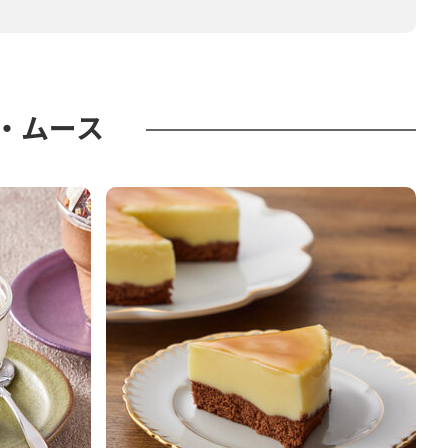
ア・ムース