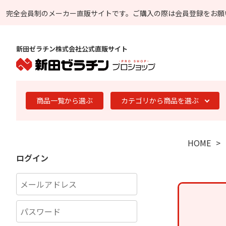
完全会員制のメーカー直販サイトです。
ご購入の際は会員登録をお願
新田ゼラチン株式会社公式直販サイト
商品一覧から選ぶ
カテゴリから商品を選ぶ
HOME
ログイン