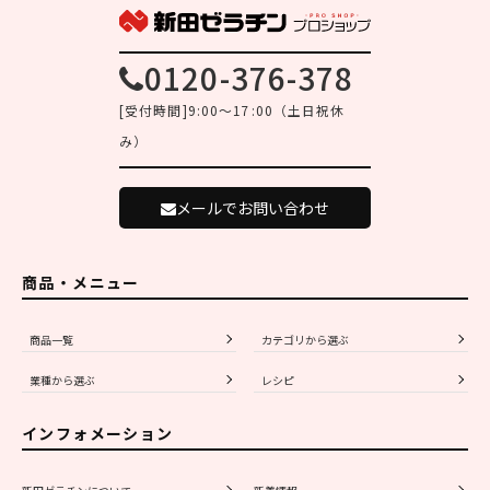
0120-376-378
[受付時間]9:00～17:00（土日祝休
み）
メールでお問い合わせ
商品・メニュー
商品一覧
カテゴリから選ぶ
業種から選ぶ
レシピ
インフォメーション