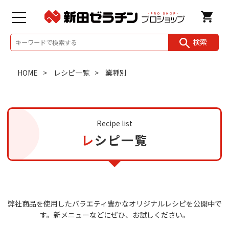
検索
HOME
レシピ一覧
業種別
Recipe list
レシピ一覧
弊社商品を使用したバラエティ豊かなオリジナルレシピを公開中で
す。
新メニューなどにぜひ、お試しください。