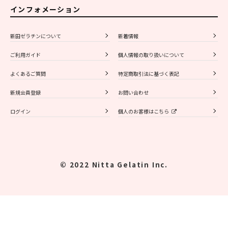
インフォメーション
新田ゼラチンについて
新着情報
ご利用ガイド
個人情報の取り扱いについて
よくあるご質問
特定商取引法に基づく表記
新規会員登録
お問い合わせ
ログイン
個人のお客様はこちら
© 2022 Nitta Gelatin Inc.