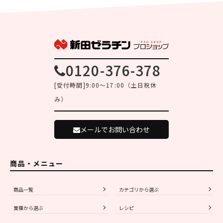
0120-376-378
[受付時間]9:00～17:00（土日祝休
み）
メールでお問い合わせ
商品・メニュー
商品一覧
カテゴリから選ぶ
業種から選ぶ
レシピ