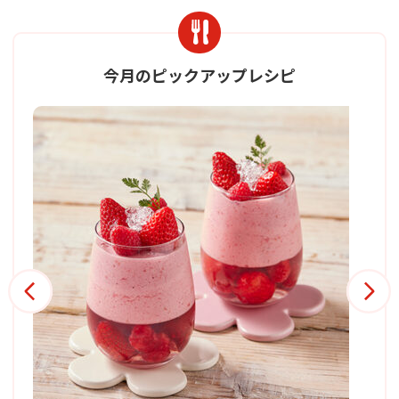
今月のピックアップレシピ